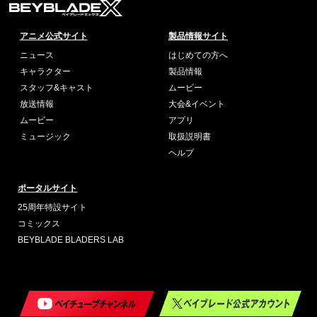
アニメ公式サイト
製品情報サイト
ニュース
はじめての方へ
キャラクター
製品情報
スタッフ&キャスト
ムービー
放送情報
大会&イベント
ムービー
アプリ
ミュージック
取扱説明書
ヘルプ
ポータルサイト
25周年特設サイト
コミックス
BEYBLADE BLADERS LAB