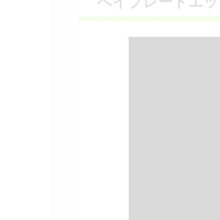
ベイブレードエッ