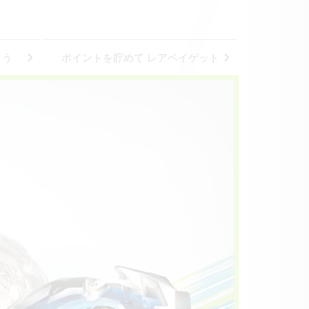
よう
ポイントを貯めて
レアベイゲット