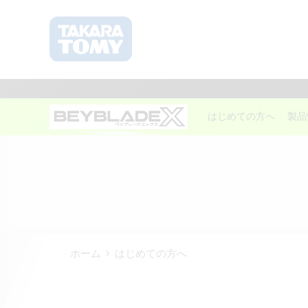
はじめての方へ
製品
ホーム
はじめての方へ