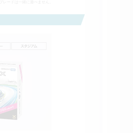
ブレードは一緒に遊べません。