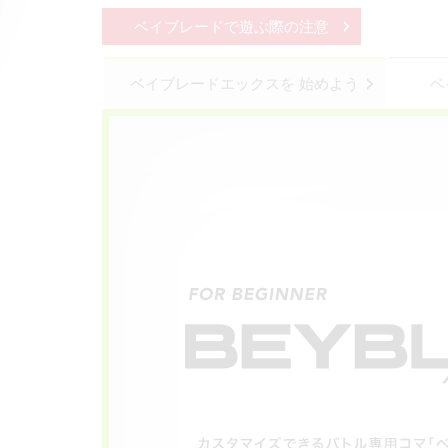
ベイブレードで遊ぶ際の注意
ベイブレードエックスを
始めよう
ベ