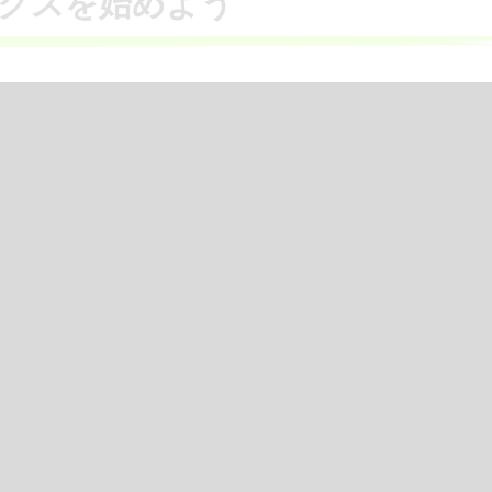
クスを始めよう