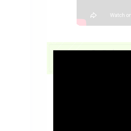
ベイブレードを専用のラ
ことで、エクストリーム