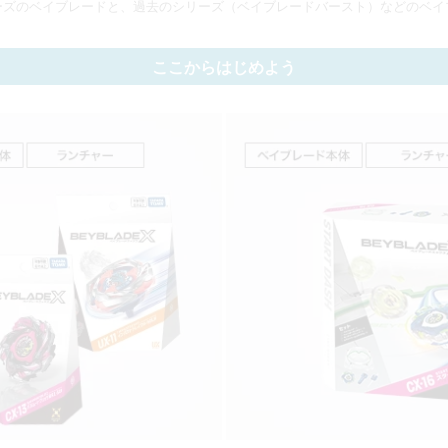
ーズのベイブレードと、過去のシリーズ（ベイブレードバースト）などのベイ
ここからはじめよう