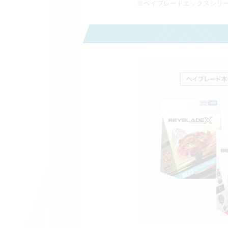
※ベイブレードエックスシリ