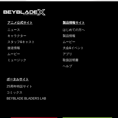
アニメ公式サイト
製品情報サイト
ニュース
はじめての方へ
キャラクター
製品情報
スタッフ&キャスト
ムービー
放送情報
大会&イベント
ムービー
アプリ
ミュージック
取扱説明書
ヘルプ
ポータルサイト
25周年特設サイト
コミックス
BEYBLADE BLADERS LAB