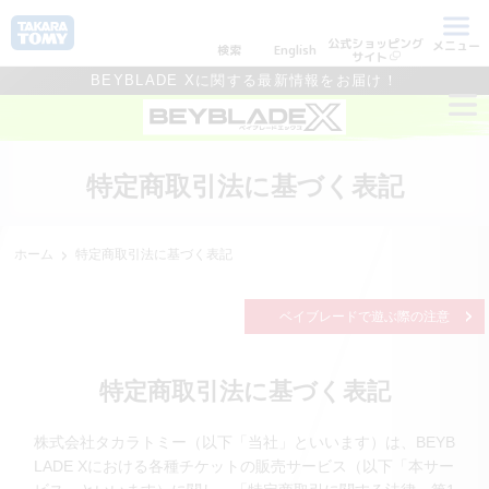
公式ショッピング
メニュー
検索
English
サイト
BEYBLADE Xに関する最新情報をお届け！
特定商取引法に基づく表記
ホーム
特定商取引法に基づく表記
ベイブレードで遊ぶ際の注意
特定商取引法に基づく表記
株式会社タカラトミー（以下「当社」といいます）は、BEYB
LADE Xにおける各種チケットの販売サービス（以下「本サー