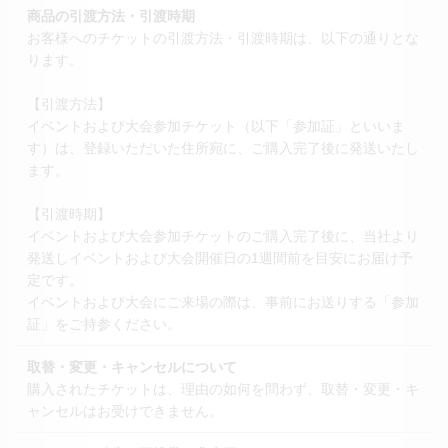
商品の引渡方法・引渡時期
お客様へのチケットの引渡方法・引渡時期は、以下の通りとな
ります。
【引渡方法】
イベントおよび大会参加チケット（以下「参加証」といいま
す）は、登録いただいた住所宛に、ご購入完了後に発送いたし
ます。
【引渡時期】
イベントおよび大会参加チケットのご購入完了後に、当社より
発送しイベントおよび大会開催日の1週間前を目安にお届け予
定です。
イベントおよび大会にご来場の際は、事前にお送りする「参加
証」をご持参ください。
取替・変更・キャンセルについて
購入されたチケットは、理由の如何を問わず、取替・変更・キ
ャンセルはお受けできません。