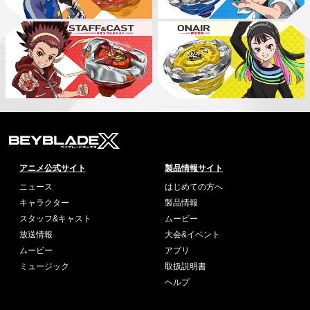
アニメ公式サイト
製品情報サイト
ニュース
はじめての方へ
キャラクター
製品情報
スタッフ&キャスト
ムービー
放送情報
大会&イベント
ムービー
アプリ
ミュージック
取扱説明書
ヘルプ