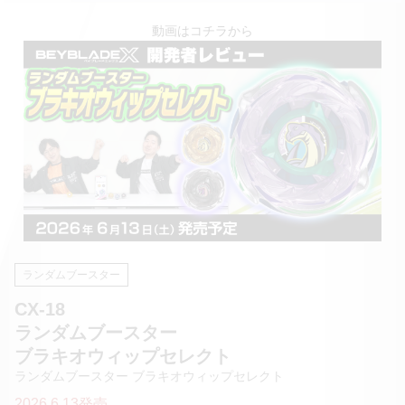
動画はコチラから
ランダムブースター
CX-18
ランダムブースター
ブラキオウィップセレクト
ランダムブースター ブラキオウィップセレクト
2026.6.13発売