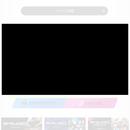
パーツ詳細
購入する
×
※写真やイラストはイメージです。
※実際の製品とは多少異なる場合があります。
※光や残像はイメージです。