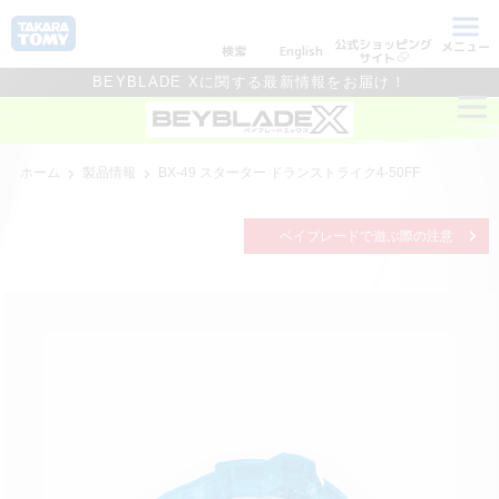
公式ショッピング
メニュー
検索
English
サイト
BEYBLADE Xに関する最新情報をお届け！
ホーム
製品情報
BX-49 スターター ドランストライク4-50FF
ベイブレードで遊ぶ際の注意