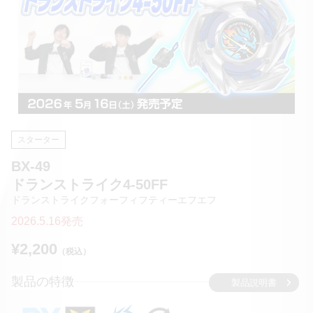
スターター
BX-49
ドランストライク4-50FF
ドランストライクフォーフィフティーエフエフ
2026.5.16発売
¥2,200
（税込）
製品の特徴
製品説明書