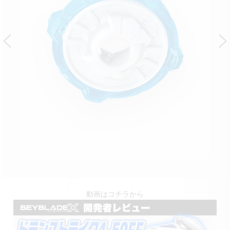
動画はコチラから