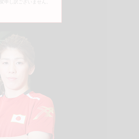
変申し訳ございません。