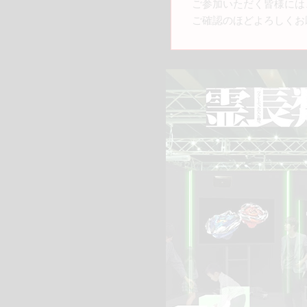
ご参加いただく皆様には
ご確認のほどよろしくお