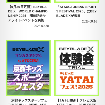
【9月30日更新】BEYBLA
「ATSUGI URBAN SPORT
DE X WORLD CHAMPIO
S FESTIVAL 2025」にBEY
NSHIP 2025 開催記念サ
BLADE Xが出展
テライトイベントを実施
2025.09.16
2025.09.30
「京都キッズスポーツフェ
【9月9日更新】テレビ大阪
スタ2025」にBEYBLADE
YATAIフェス！2025でBEY