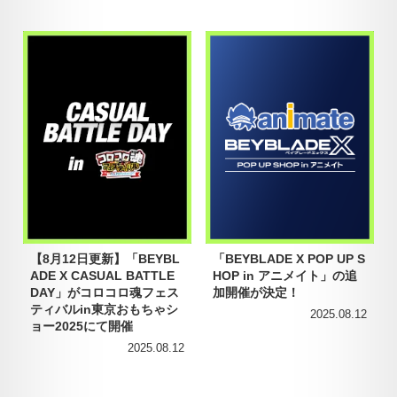
【8月12日更新】「BEYBL
「BEYBLADE X POP UP S
ADE X CASUAL BATTLE
HOP in アニメイト」の追
DAY」がコロコロ魂フェス
加開催が決定！
ティバルin東京おもちゃシ
2025.08.12
ョー2025にて開催
2025.08.12