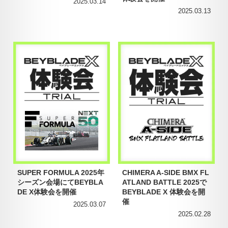
2025.03.14
2025.03.13
SUPER FORMULA 2025年
CHIMERA A-SIDE BMX FL
シーズン会場にてBEYBLA
ATLAND BATTLE 2025で
DE X体験会を開催
BEYBLADE X 体験会を開
催
2025.03.07
2025.02.28