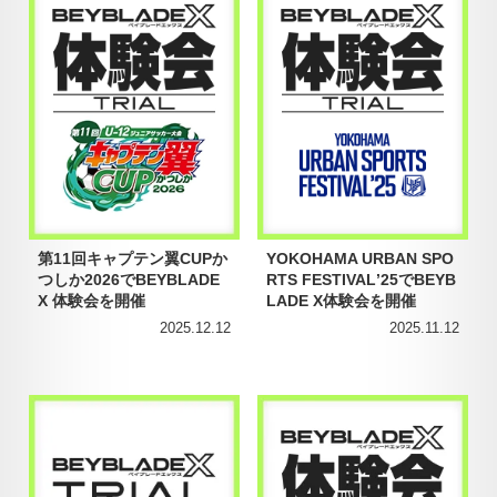
第11回キャプテン翼CUPか
YOKOHAMA URBAN SPO
つしか2026でBEYBLADE
RTS FESTIVALʼ25でBEYB
X 体験会を開催
LADE X体験会を開催
2025.12.12
2025.11.12