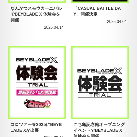
なんかつスモウカーニバル
「CASUAL BATTLE DA
でBEYBLADE X 体験会を
Y」開催決定
開催
2025.04.04
2025.04.14
コロツアー春2025にBEYB
こち亀記念館オープニング
LADE Xが出展
イベントでBEYBLADE X
体験会を開催