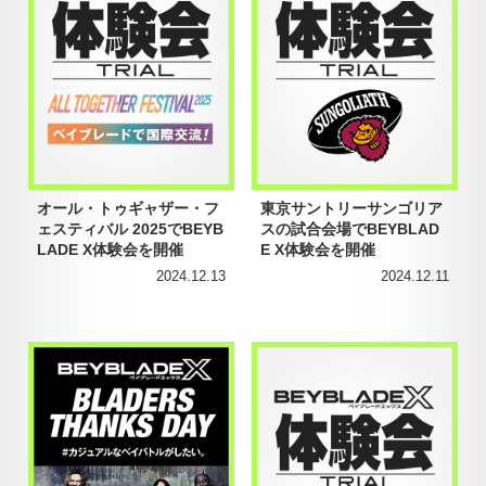
オール・トゥギャザー・フ
東京サントリーサンゴリア
ェスティバル 2025でBEYB
スの試合会場でBEYBLAD
LADE X体験会を開催
E X体験会を開催
2024.12.13
2024.12.11