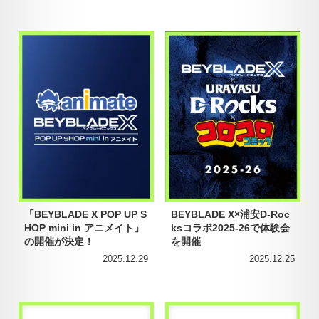
「BEYBLADE X POP UP S
BEYBLADE X×浦安D-Roc
HOP mini in アニメイト」
ksコラボ2025-26で体験会
の開催が決定！
を開催
2025.12.29
2025.12.25