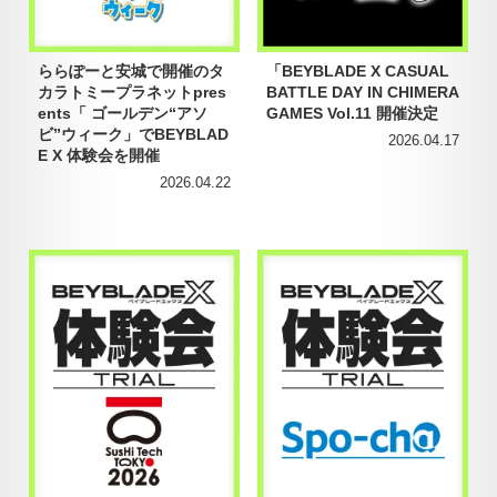
ららぽーと安城で開催のタ
「BEYBLADE X CASUAL
カラトミープラネットpres
BATTLE DAY IN CHIMERA
ents「 ゴールデン“アソ
GAMES Vol.11 開催決定
ビ”ウィーク」でBEYBLAD
2026.04.17
E X 体験会を開催
2026.04.22