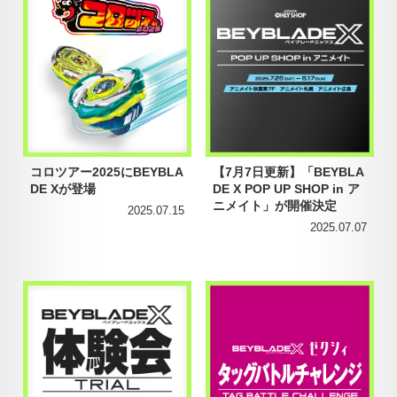
コロツアー2025にBEYBLA
【7月7日更新】「BEYBLA
DE Xが登場
DE X POP UP SHOP in ア
ニメイト」が開催決定
2025.07.15
2025.07.07