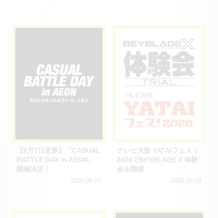
【8月7日更新】「CASUAL
テレビ大阪 YATAIフェス！
BATTLE DAY in AEON」
2026でBEYBLADE X 体験
開催決定！
会を開催
2026.08.07
2026.08.03