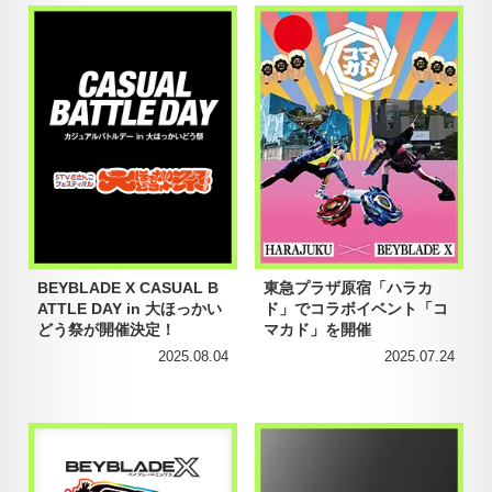
BEYBLADE X CASUAL B
東急プラザ原宿「ハラカ
ATTLE DAY in 大ほっかい
ド」でコラボイベント「コ
どう祭が開催決定！
マカド」を開催
2025.08.04
2025.07.24