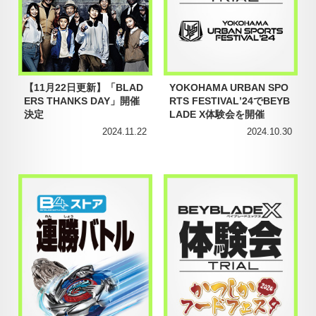
【11月22日更新】「BLAD
YOKOHAMA URBAN SPO
ERS THANKS DAY」開催
RTS FESTIVALʼ24でBEYB
決定
LADE X体験会を開催
2024.11.22
2024.10.30