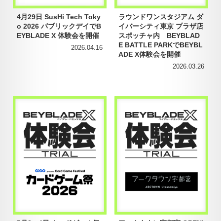
4月29日 SusHi Tech Toky
ラウンドワンスタジアム ダ
o 2026 パブリックデイでB
イバーシティ東京 プラザ店
EYBLADE X 体験会を開催
スポッチャ内 BEYBLAD
E BATTLE PARKでBEYBL
2026.04.16
ADE X体験会を開催
2026.03.26