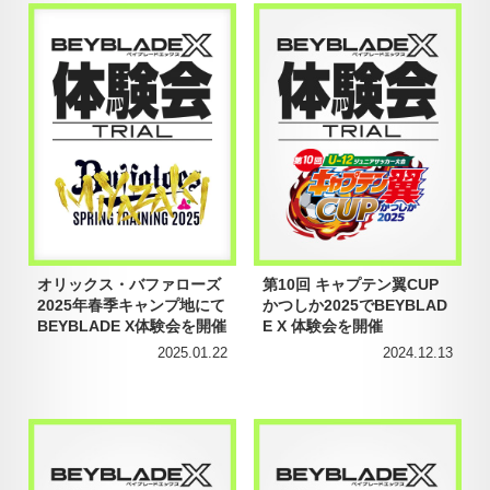
オリックス・バファローズ
第10回 キャプテン翼CUP
2025年春季キャンプ地にて
かつしか2025でBEYBLAD
BEYBLADE X体験会を開催
E X 体験会を開催
2025.01.22
2024.12.13