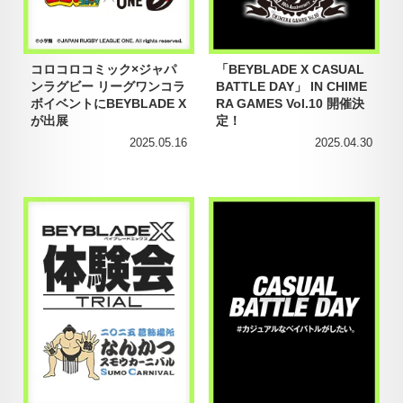
コロコロコミック×ジャパ
「BEYBLADE X CASUAL
ンラグビー リーグワンコラ
BATTLE DAY」 IN CHIME
ボイベントにBEYBLADE X
RA GAMES Vol.10 開催決
が出展
定！
2025.05.16
2025.04.30