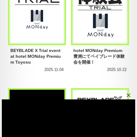
BEYBLADE X Trial event
hotel MONday Premium
at hotel MONday Premiu
豊洲にてベイブレード体験
m Toyosu
会を開催！
2025.11.04
2025.10.22
×