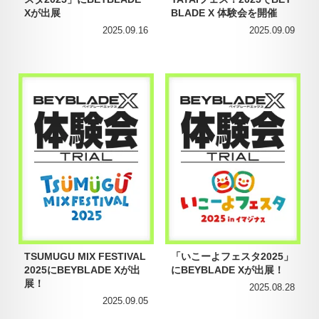
Xが出展
BLADE X 体験会を開催
2025.09.16
2025.09.09
TSUMUGU MIX FESTIVAL
「いこーよフェスタ2025」
2025にBEYBLADE Xが出
にBEYBLADE Xが出展！
展！
2025.08.28
2025.09.05