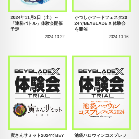
2024年11月2日（土）～
かつしかフードフェスタ20
「連勝バトル」体験会開催
24でBEYBLADE X 体験会
予定
を開催
2024.10.22
2024.10.16
寅さんサミット2024でBEY
池袋ハロウィンコスプレフ