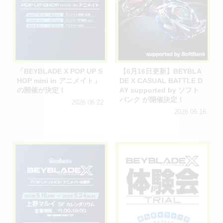
「BEYBLADE X POP UP S
【6月16日更新】BEYBLA
HOP mini in アニメイト」
DE X CASUAL BATTLE D
の開催が決定！
AY supported by ソフト
バンク が開催決定！
2026.06.22
2026.06.16