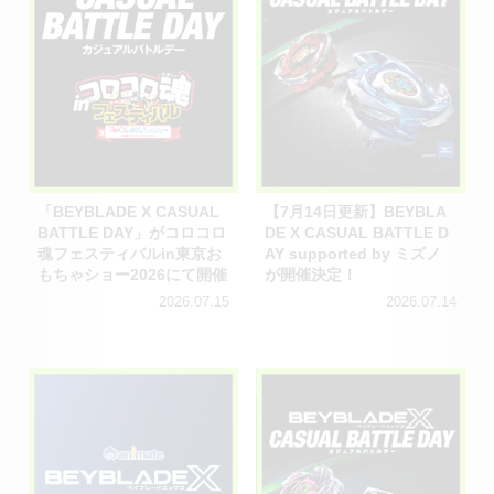
「BEYBLADE X CASUAL
【7月14日更新】BEYBLA
BATTLE DAY」がコロコロ
DE X CASUAL BATTLE D
魂フェスティバルin東京お
AY supported by ミズノ
もちゃショー2026にて開催
が開催決定！
2026.07.15
2026.07.14