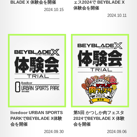
BLADE X 体験会を開催
ェス2024で BEYBLADE X
体験会を開催
2024.10.15
2024.10.11
livedoor URBAN SPORTS
第5回 かつしか肉フェスタ
PARKでBEYBLADE X体験
2024でBEYBLADE X 体験
会を開催
会を開催
2024.09.30
2024.09.06