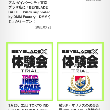
アム ダイバーシティ東京
プラザ店に「BEYBLADE
BATTLE PARK supported
by DMM Factory DMMく
じ」がオープン！
2026.03.21
3月20、21日 TOKYO INDI
横浜F・マリノスの試合会