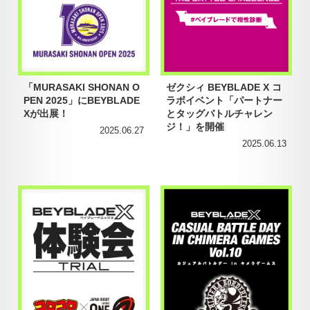
「MURASAKI SHONAN O
ゼクシィ BEYBLADE X コ
PEN 2025」にBEYBLADE
ラボイベント「パートナー
Xが出展！
とタッグバトルチャレン
ジ！」を開催
2025.06.27
2025.06.13