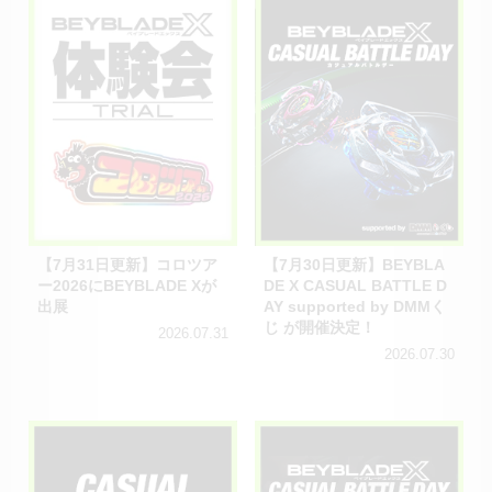
【7月31日更新】コロツア
【7月30日更新】BEYBLA
ー2026にBEYBLADE Xが
DE X CASUAL BATTLE D
出展
AY supported by DMMく
じ が開催決定！
2026.07.31
2026.07.30