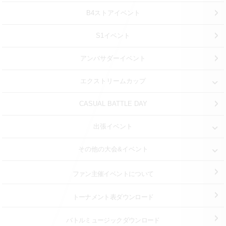
B4ストアイベント
S1イベント
アンバサダーイベント
エクストリームカップ
CASUAL BATTLE DAY
出張イベント
その他の大会&イベント
ファン主催イベントについて
トーナメント表ダウンロード
バトルミュージック
ダウンロード