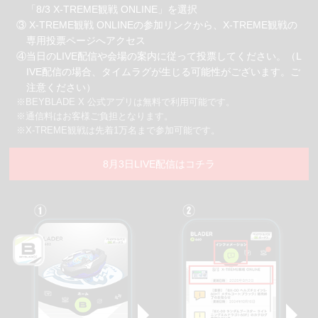
「8/3 X-TREME観戦 ONLINE」を選択
③ X-TREME観戦 ONLINEの参加リンクから、X-TREME観戦の
専用投票ページへアクセス
④当日のLIVE配信や会場の案内に従って投票してください。
（L
IVE配信の場合、タイムラグが生じる可能性がございます。ご
注意ください）
※BEYBLADE X 公式アプリは無料で利用可能です。
※通信料はお客様ご負担となります。
※X-TREME観戦は先着1万名まで参加可能です。
8月3日LIVE配信はコチラ