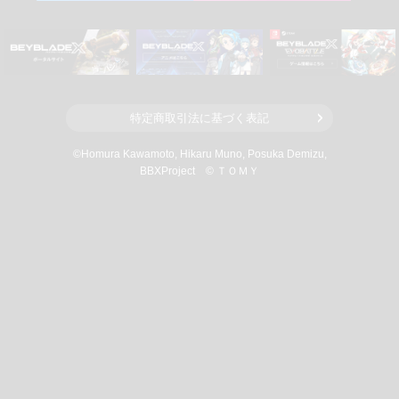
特定商取引法に基づく表記
©Homura Kawamoto, Hikaru Muno, Posuka Demizu,
BBXProject
© ＴＯＭＹ