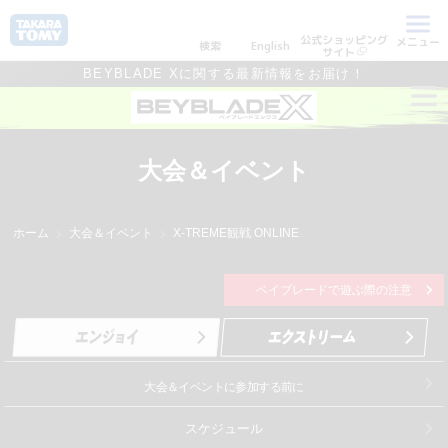
公式ショッピング
メニュー
検索
English
サイト
BEYBLADE Xに関する最新情報をお届け！
大会＆イベント
ホーム
大会＆イベント
X-TREME観戦 ONLINE
ベイブレードで遊ぶ際の注意
大会＆イベントに参加する前に
スケジュール