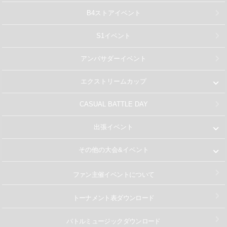
B4ストアイベント
S1イベント
アンバサダーイベント
エクストリームカップ
CASUAL BATTLE DAY
出張イベント
その他の大会&イベント
ファン主催イベントについて
トーナメント表ダウンロード
バトルミュージック
ダウンロード