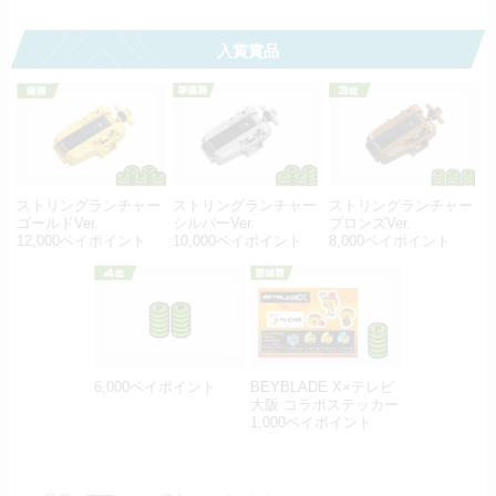
入賞賞品
ストリングランチャー
ストリングランチャー
ストリングランチャー
ゴールドVer.
シルバーVer.
ブロンズVer.
12,000ベイポイント
10,000ベイポイント
8,000ベイポイント
6,000ベイポイント
BEYBLADE X×テレビ
大阪 コラボステッカー
1,000ベイポイント