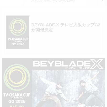
バトルミュージック
ダウンロード
BEYBLADE X テレビ大阪カップG2
が開催決定