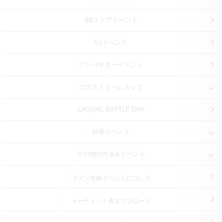
B4ストアイベント
S1イベント
アンバサダーイベント
エクストリームカップ
CASUAL BATTLE DAY
出張イベント
その他の大会&イベント
ファン主催イベントについて
トーナメント表ダウンロード