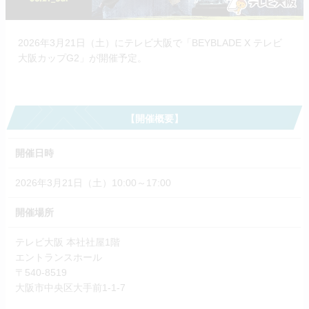
2026年3月21日（土）にテレビ大阪で「BEYBLADE X テレビ
大阪カップG2」が開催予定。
【開催概要】
開催日時
2026年3月21日（土）10:00～17:00
開催場所
テレビ大阪 本社社屋1階
エントランスホール
〒540-8519
大阪市中央区大手前1-1-7