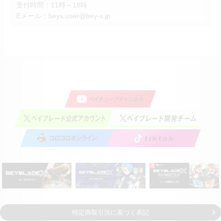
受付時間：11時～18時
Eメール：
beyx.user@bey-x.jp
特定商取引法に基づく表記