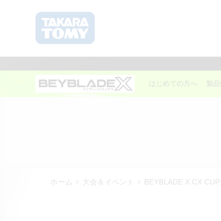
はじめての方へ
製品
ホーム
大会＆イベント
BEYBLADE X CX 