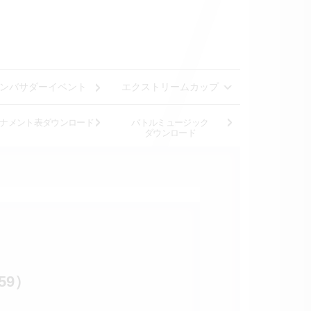
ンバサダーイベント
エクストリームカップ
ナメント表ダウンロード
バトルミュージック
ダウンロード
59）