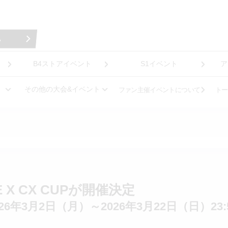
B4ストアイベント
S1イベント
ア
その他の大会&イベント
ファン主催イベントについて
トー
E X CX CUPが開催決定
6年3月2日（月）～2026年3月22日（日）23: