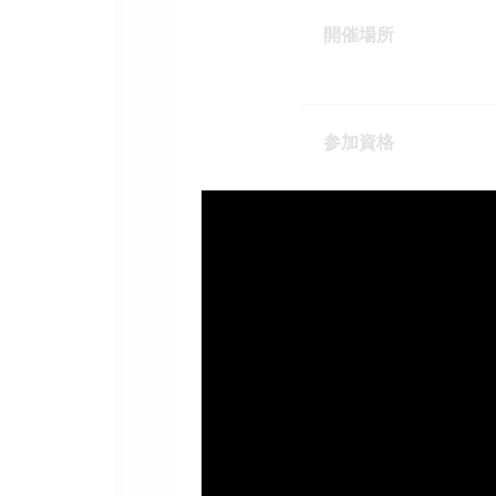
開催場所
参加資格
参加費
参加賞