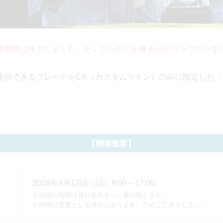
募期間は終了しました。たくさんのご応募ありがとうございま
に使用できるブレードをCX（カスタムライン）のみに限定した「BEYB
【開催概要】
2026年4月12日（日）9:00～17:00
※詳細の時間は後日参加者へご案内致します。
※時間は変更となる場合があります。予めご了承ください。