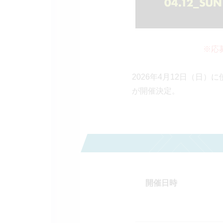
※応
2026年4月12日（日）
が開催決定。
開催日時