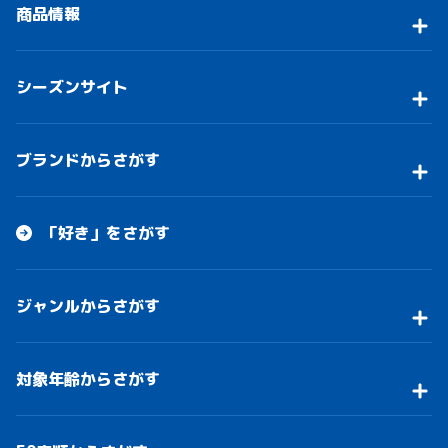
商品情報
シーズンサイト
ブランドからさがす
「好き」をさがす
ジャンルからさがす
対象年齢からさがす