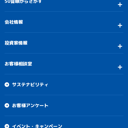
50音順からさがす
会社情報
投資家情報
お客様相談室
サステナビリティ
お客様アンケート
イベント・キャンペーン