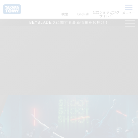
公式ショッピング
メニュー
検索
English
サイト
BEYBLADE Xに関する最新情報をお届け！