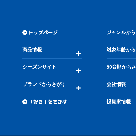
トップページ
ジャンルから
商品情報
対象年齢から
シーズンサイト
50音順から
ブランドからさがす
会社情報
「好き」をさがす
投資家情報