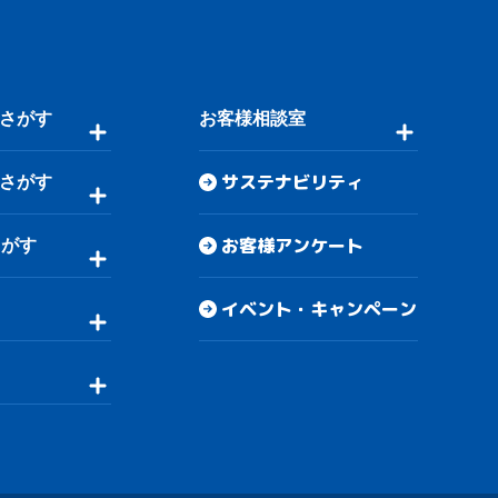
さがす
お客様相談室
サステナビリティ
さがす
お客様アンケート
さがす
イベント・キャンペーン