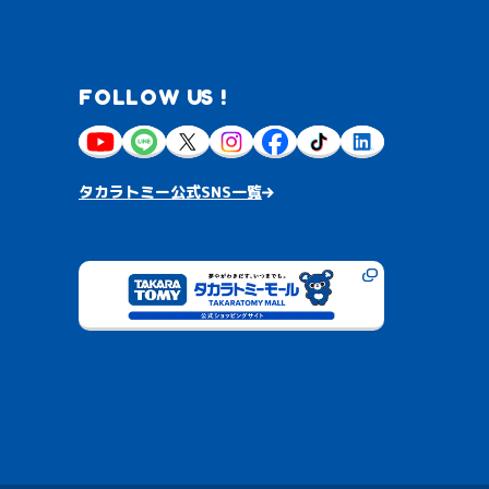
FOLLOW US !
タカラトミー公式SNS一覧