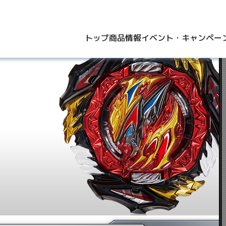
トップ
商品情報
イベント・キャンペー