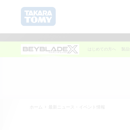
はじめての方へ
製品
ホーム
最新ニュース・イベント情報