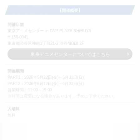
【開催概要】
開催店舗
東京アニメセンター in DNP PLAZA SHIBUYA
〒150-0041
東京都渋谷区神南1丁目21-3 渋谷MODI 2F
東京アニメセンターについてはこちら
開催期間
PART1：2026年5月22日(金)～5月31日(日)
PART2：2026年6月12日(金)～6月21日(日)
営業時間：11:00～19:00
※時間は変更になる場合があります。予めご了承ください。
入場料
無料