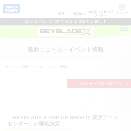
公式ショッピング
メニュー
検索
English
サイト
BEYBLADE Xに関する最新情報をお届け！
最新ニュース・イベント情報
ホーム
最新ニュース・イベント情報
ベイブレードで遊ぶ際の注意
「BEYBLADE X POP UP SHOP in 東京アニメ
センター」が開催決定！