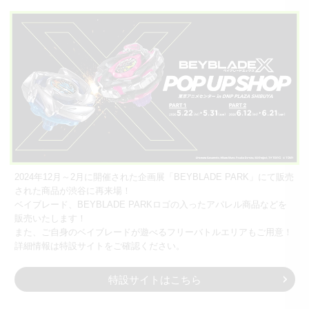
2024年12月～2月に開催された企画展「BEYBLADE PARK」にて販売
された商品が渋谷に再来場！
ベイブレード、BEYBLADE PARKロゴの入ったアパレル商品などを
販売いたします！
また、ご自身のベイブレードが遊べるフリーバトルエリアもご用意！
詳細情報は特設サイトをご確認ください。
特設サイトはこちら