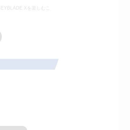
YBLADE Xを楽しむこ