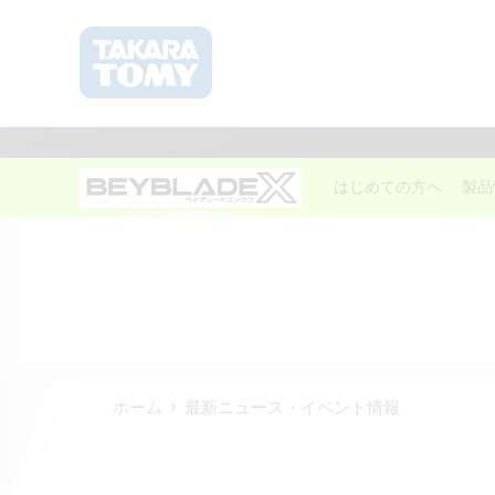
はじめての方へ
製品
ホーム
最新ニュース・イベント情報