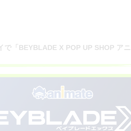
「BEYBLADE X POP UP SHOP