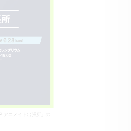
HOP アニメイト出張所」の