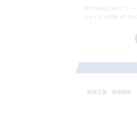
BEYBLADE Xのフ
とができるPOP UP S
開催店舗・開催期間