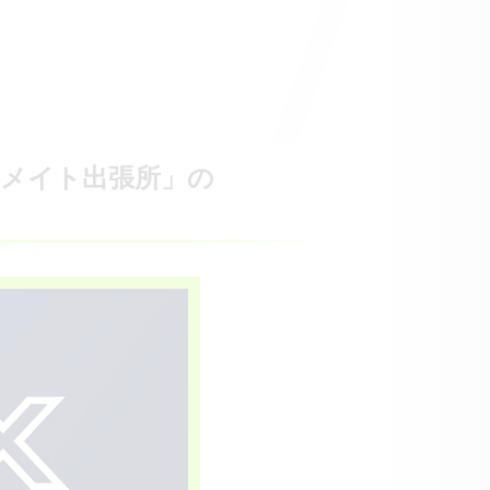
 アニメイト出張所」の