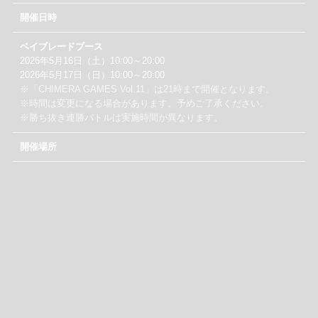
開催日時
ベイブレードブース
2026年5月16日（土）10:00～20:00
2026年5月17日（日）10:00～20:00
※「CHIMERA GAMES Vol.11」は21時まで開催となります。
※時間は変更になる場合があります。予めご了承ください。
※勝ち抜き連勝バトルは実施時間が異なります。
開催場所