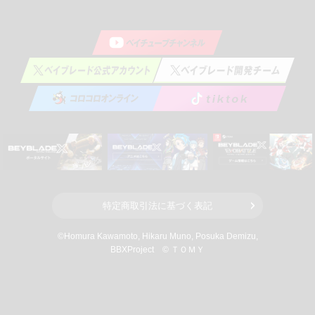
特定商取引法に基づく表記
©Homura Kawamoto, Hikaru Muno, Posuka Demizu,
BBXProject
© ＴＯＭＹ