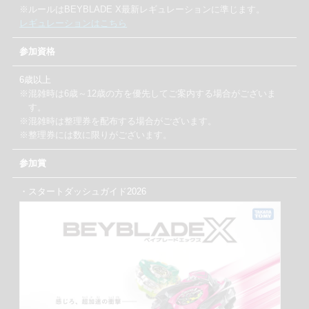
※ルールはBEYBLADE X最新レギュレーションに準じます。
レギュレーションはこちら
参加資格
6歳以上
※混雑時は6歳～12歳の方を優先してご案内する場合がございま
す。
※混雑時は整理券を配布する場合がございます。
※整理券には数に限りがございます。
参加賞
・スタートダッシュガイド2026