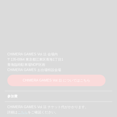
CHIMERA GAMES Vol.11 会場内
〒135-0064 東京都江東区青海1丁目1
青海臨時駐車場NOP区画
CHIMERA GAMES お台場特設会場
CHIMERA GAMES Vol.11 についてはこちら
参加費
CHIMERA GAMES Vol.11 チケット代がかかります。
詳細は
こちら
をご確認ください。