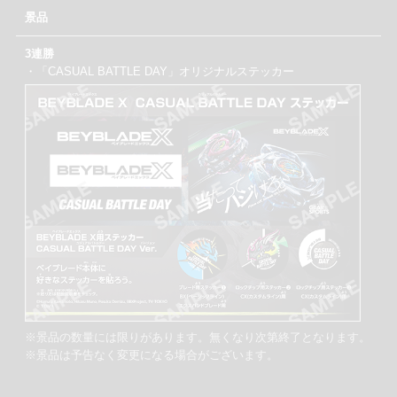
景品
3連勝
・「CASUAL BATTLE DAY」オリジナルステッカー
※景品の数量には限りがあります。無くなり次第終了となります。
※景品は予告なく変更になる場合がございます。