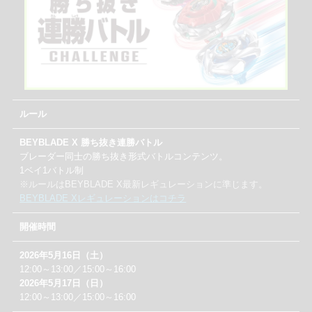
ルール
BEYBLADE X 勝ち抜き連勝バトル
ブレーダー同士の勝ち抜き形式バトルコンテンツ。
1ベイ1バトル制
※ルールはBEYBLADE X最新レギュレーションに準じます。
BEYBLADE Xレギュレーションはコチラ
開催時間
2026年5月16日（土）
12:00～13:00／15:00～16:00
2026年5月17日（日）
12:00～13:00／15:00～16:00