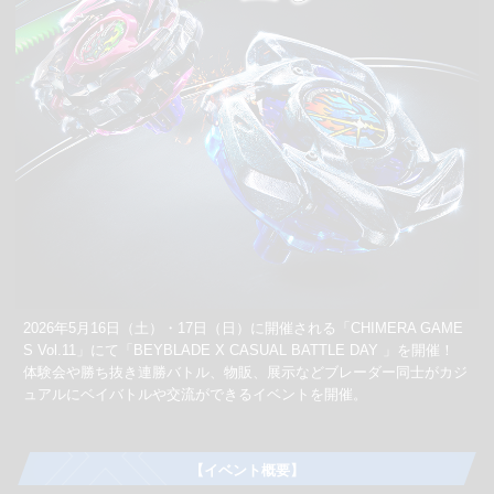
2026年5月16日（土）・17日（日）に開催される「CHIMERA GAME
S Vol.11」にて「BEYBLADE X CASUAL BATTLE DAY 」を開催！
体験会や勝ち抜き連勝バトル、物販、展示などブレーダー同士がカジ
ュアルにベイバトルや交流ができるイベントを開催。
【イベント概要】