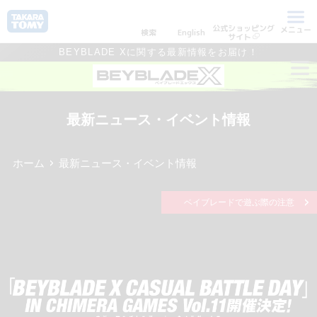
公式ショッピング
メニュー
検索
English
サイト
BEYBLADE Xに関する最新情報をお届け！
最新ニュース・イベント情報
ホーム
最新ニュース・イベント情報
ベイブレードで遊ぶ際の注意