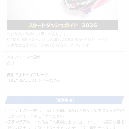
※参加賞の数量には限りがあります。
※1度参加賞を貰った方は2周目以降参加賞を受け取れません。
※参加賞は予告なく変更になる場合がございます。
ベイブレードの貸出
あり
使用できるベイブレード
【BEYBLADE X】シリーズのみ
【注意事項】
※イベントの開催内容、場所、時間、賞品は予告なく変更になる場合が
ございます。予めご了承ください。
※天災や荒天時、その他当日の状態によっては、イベント内容及び開催
時間の変更もしくは中止等の変更などが生じる可能性があります。