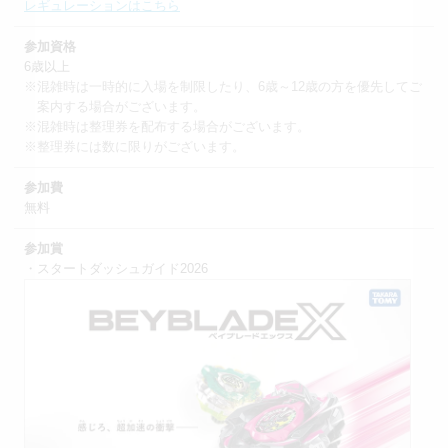
レギュレーションはこちら
参加資格
6歳以上
※混雑時は一時的に入場を制限したり、6歳～12歳の方を優先してご
案内する場合がございます。
※混雑時は整理券を配布する場合がございます。
※整理券には数に限りがございます。
参加費
無料
参加賞
・スタートダッシュガイド2026