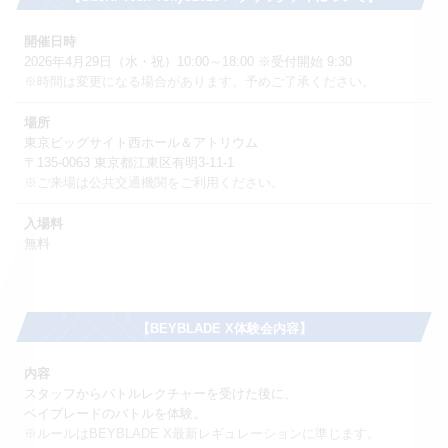
開催日時
2026年4月29日（水・祝）10:00～18:00 ※受付開始 9:30
※時間は変更になる場合があります。予めご了承ください。
場所
東京ビッグサイト西ホール＆アトリウム
〒135-0063 東京都江東区有明3-11-1
※ご来場は公共交通機関をご利用ください。
入場料
無料
【BEYBLADE X体験会内容】
内容
スタッフからバトルレクチャーを受けた後に、
ベイブレードのバトルを体験。
※ルールはBEYBLADE X最新レギュレーションに準じます。