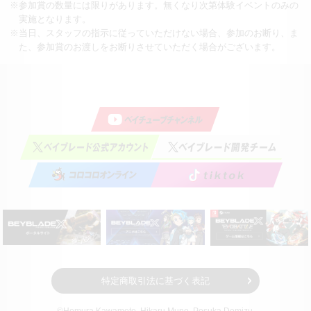
※参加賞の数量には限りがあります。無くなり次第体験イベントのみの
実施となります。
※当日、スタッフの指示に従っていただけない場合、参加のお断り、ま
た、参加賞のお渡しをお断りさせていただく場合がございます。
特定商取引法に基づく表記
©Homura Kawamoto, Hikaru Muno, Posuka Demizu,