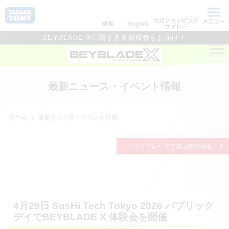
公式ショッピング
メニュー
検索
English
サイト
BEYBLADE Xに関する最新情報をお届け！
最新ニュース・イベント情報
ホーム
最新ニュース・イベント情報
ベイブレードで遊ぶ際の注意
4月29日 SusHi Tech Tokyo 2026 パブリック
デイでBEYBLADE X 体験会を開催