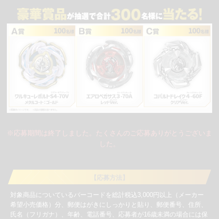
※応募期間は終了しました。たくさんのご応募ありがとうございま
した。
【応募方法】
対象商品についているバーコードを総計税込3,000円以上（メーカー
希望小売価格）分、郵便はがきにしっかりと貼り、郵便番号、住所、
氏名（フリガナ）、年齢、電話番号、応募者が16歳未満の場合には保