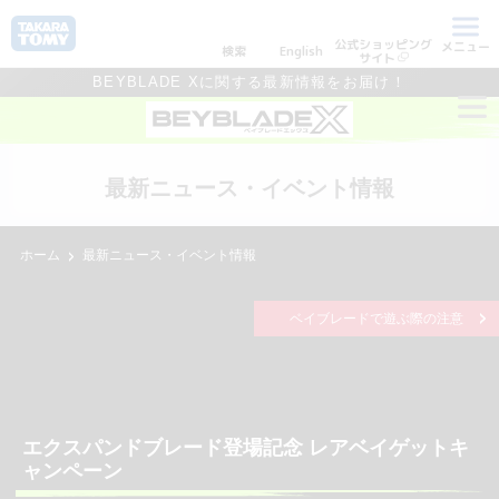
公式ショッピング
メニュー
検索
English
サイト
BEYBLADE Xに関する最新情報をお届け！
最新ニュース・イベント情報
ホーム
最新ニュース・イベント情報
ベイブレードで遊ぶ際の注意
エクスパンドブレード登場記念 レアベイゲットキ
ャンペーン