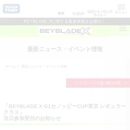
公式ショッピング
メニュー
検索
English
サイト
BEYBLADE Xに関する最新情報をお届け！
最新ニュース・イベント情報
ホーム
最新ニュース・イベント情報
ベイブレードで遊ぶ際の注意
「BEYBLADE X G1セノッピーCUP東京 レギュラー
クラス」
当日参加受付のお知らせ