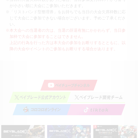
が小さい順に大会にご参加いただきます。
※「リストバンド型整理券」をお持ちでも当日の大会欠席枠数に応
じて大会にご参加できない場合がございます。予めご了承くださ
い。
※本大会への当選者の方は、当選の辞退有無にかかわらず、当日参
加枠で大会に参加することはできません。
上記の行為を行った方は本大会の参加をお断りするとともに、以
降の大会やイベントのご参加もお断りする場合があります。