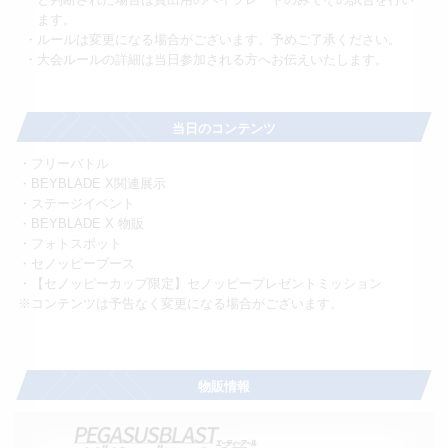
ます。
・ルールは変更になる場合がございます。予めご了承ください。
・大会ルールの詳細は当日参加される方へお伝えいたします。
当日のコンテンツ
・フリーバトル
・BEYBLADE X関連展示
・ステージイベント
・BEYBLADE X 物販
・フォトスポット
・セノッピーブース
・【セノッピーカップ限定】セノッピープレゼントミッション
※コンテンツは予告なく変更になる場合がございます。
物販情報