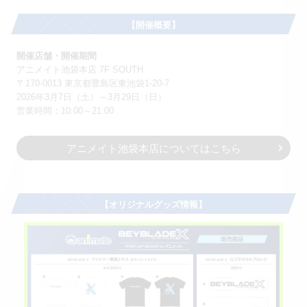
【開催概要】
開催店舗・開催期間
アニメイト池袋本店 7F SOUTH
〒170-0013 東京都豊島区東池袋1-20-7
2026年3月7日（土）～3月29日（日）
営業時間：10:00～21:00
アニメイト池袋本店についてはこちら
【オリジナルグッズ情報】