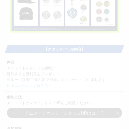
【スタッフバトル内容】
内容
アニメイトスタッフに挑戦！
勝利すると勝利賞をプレゼント。
※ルールはBEYBLADE X最新レギュレーションに準じます。
レギュレーションはこちら
参加方法
アニメイトオンリーショップHPをご確認ください。
アニメイトオンリーショップHPはコチラ
参加資格