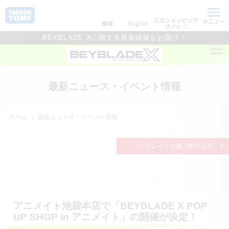
公式ショッピング
メニュー
検索
English
サイト
BEYBLADE Xに関する最新情報をお届け！
最新ニュース・イベント情報
ホーム
最新ニュース・イベント情報
ベイブレードで遊ぶ際の注意
アニメイト池袋本店で「BEYBLADE X POP
UP SHOP in アニメイト」の開催が決定！