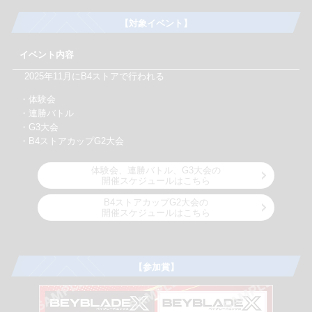
【対象イベント】
イベント内容
2025年11月にB4ストアで行われる
・体験会
・連勝バトル
・G3大会
・B4ストアカップG2大会
体験会、連勝バトル、G3大会の
開催スケジュールはこちら
B4ストアカップG2大会の
開催スケジュールはこちら
【参加賞】