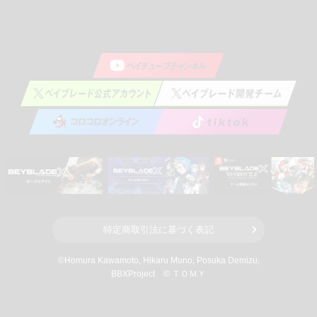
特定商取引法に基づく表記
©Homura Kawamoto, Hikaru Muno, Posuka Demizu,
BBXProject
© ＴＯＭＹ