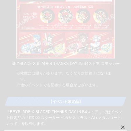
BEYBLADE X BLADER THANKS DAY IN B4ストア ステッカー
※枚数には限りがあります。なくなり次第終了になりま
す。
※他のイベントでも配布する場合がございます。
【イベント限定品】
「BEYBLADE X BLADER THANKS DAY IN B4ストア 」ではイベン
ト限定品の「CX-00 スターター ペガサスブラストATr メタルコート:
レッド」を販売します。
×