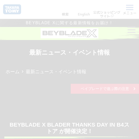
公式ショッピング
メニュー
検索
English
サイト
BEYBLADE Xに関する最新情報をお届け！
最新ニュース・イベント情報
ホーム
最新ニュース・イベント情報
ベイブレードで遊ぶ際の注意
BEYBLADE X BLADER THANKS DAY IN B4ス
トア が開催決定！