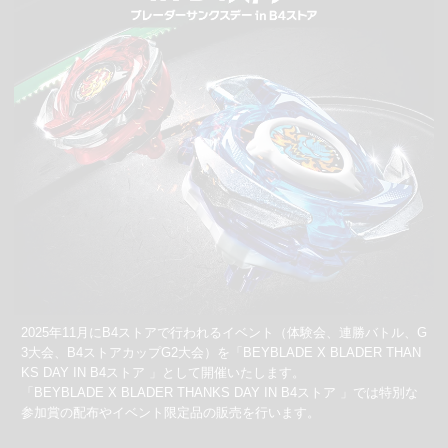
2025年11月にB4ストアで行われるイベント（体験会、連勝バトル、G
3大会、B4ストアカップG2大会）を「BEYBLADE X BLADER THAN
KS DAY IN B4ストア 」として開催いたします。
「BEYBLADE X BLADER THANKS DAY IN B4ストア 」では特別な
参加賞の配布やイベント限定品の販売を行います。