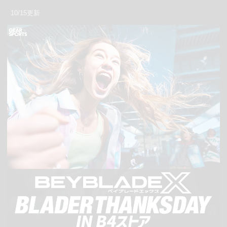
10/15更新