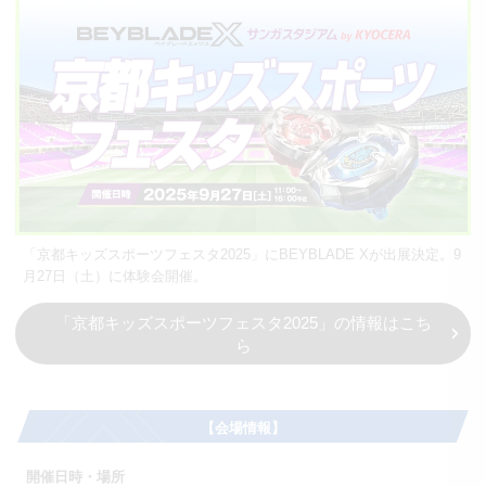
「京都キッズスポーツフェスタ2025」にBEYBLADE Xが出展決定。9
月27日（土）に体験会開催。
「京都キッズスポーツフェスタ2025」の情報はこち
ら
【会場情報】
開催日時・場所