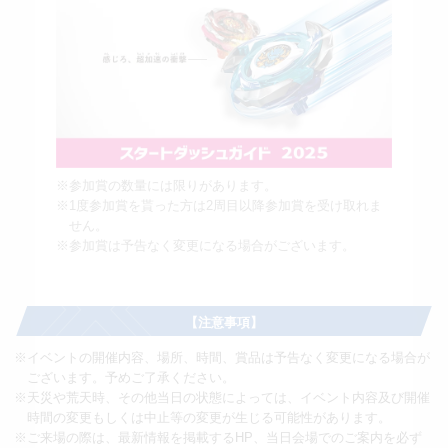
※参加賞の数量には限りがあります。
※1度参加賞を貰った方は2周目以降参加賞を受け取れま
せん。
※参加賞は予告なく変更になる場合がございます。
【注意事項】
※イベントの開催内容、場所、時間、賞品は予告なく変更になる場合が
ございます。予めご了承ください。
※天災や荒天時、その他当日の状態によっては、イベント内容及び開催
時間の変更もしくは中止等の変更が生じる可能性があります。
※ご来場の際は、最新情報を掲載するHP、当日会場でのご案内を必ず