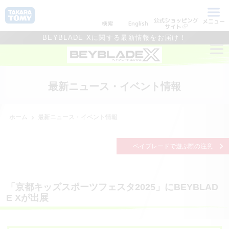
公式ショッピング
メニュー
検索
English
サイト
BEYBLADE Xに関する最新情報をお届け！
最新ニュース・イベント情報
ホーム
最新ニュース・イベント情報
ベイブレードで遊ぶ際の注意
「京都キッズスポーツフェスタ2025」にBEYBLAD
E Xが出展