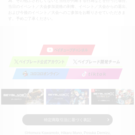
為、その他ふさわしくないと当社が判断する行為などを行った場合、
当日のイベント／大会参加資格の剥奪、イベント／大会からの退出、
および今後のイベント／大会へのご参加をお断りさせていただきま
す。予めご了承ください。
特定商取引法に基づく表記
©Homura Kawamoto, Hikaru Muno, Posuka Demizu,