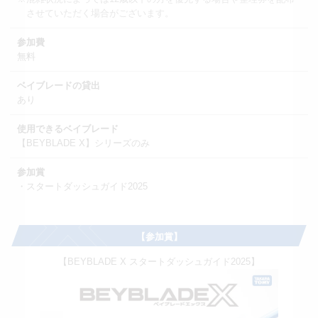
させていただく場合がございます。
参加費
無料
ベイブレードの貸出
あり
使用できるベイブレード
【BEYBLADE X】シリーズのみ
参加賞
・スタートダッシュガイド2025
【参加賞】
【BEYBLADE X スタートダッシュガイド2025】