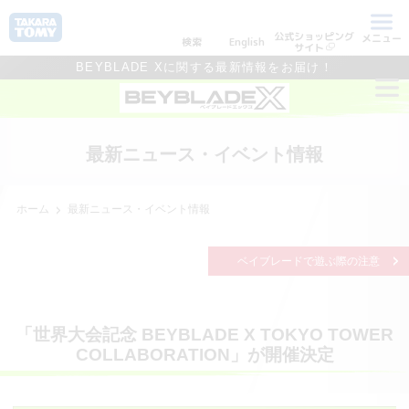
公式ショッピング
メニュー
検索
English
サイト
BEYBLADE Xに関する最新情報をお届け！
最新ニュース・イベント情報
ホーム
最新ニュース・イベント情報
ベイブレードで遊ぶ際の注意
「世界大会記念 BEYBLADE X TOKYO TOWER
COLLABORATION」が開催決定