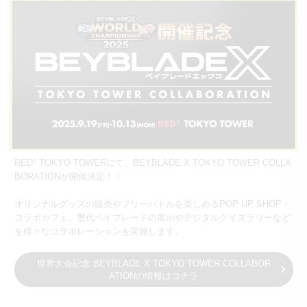
RED° TOKYO TOWERにて、BEYBLADE X TOKYO TOWER COLLA
BORATIONが開催決定！！
オリジナルグッズの販売やフリーバトルを楽しめるPOP UP SHOP・
コラボカフェ、歴代ベイブレードの展示やデジタルクイズラリーなど
を様々なコラボレーションを実施します。
世界大会記念 BEYBLADE X TOKYO TOWER COLLABOR
ATIONの情報はコチラ