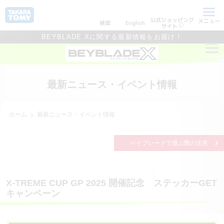
公式ショッピング
メニュー
検索
English
サイト
BEYBLADE Xに関する最新情報をお届け！
最新ニュース・イベント情報
ホーム
最新ニュース・イベント情報
ベイブレードで遊ぶ際の注意
X-TREME CUP GP 2025 開催記念 ステッカーGET
キャンペーン