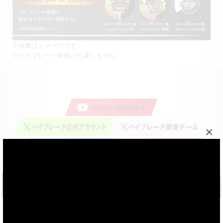
※画像はイメージです。
※ベイブレード本体は付属しません。
×
特定商取引法に基づく表記