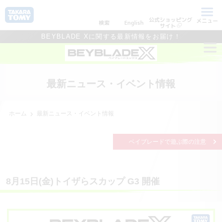
公式ショッピング
メニュー
検索
English
サイト
BEYBLADE Xに関する最新情報をお届け！
最新ニュース・イベント情報
ホーム
最新ニュース・イベント情報
ベイブレードで遊ぶ際の注意
8月15日(金)トイザらスカップ G3 開催