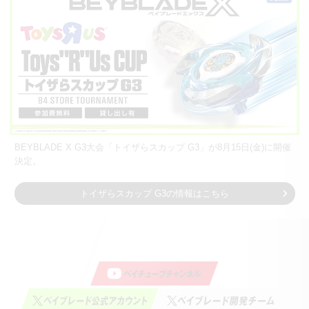
BEYBLADE X G3大会「トイザらスカップ G3」が8月15日(金)に開催
決定。
トイザらスカップ G3の情報はこちら