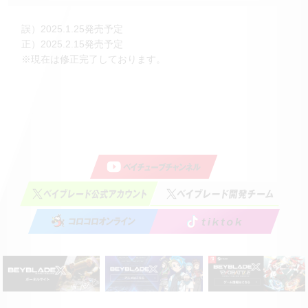
誤）2025.1.25発売予定
正）2025.2.15発売予定
※現在は修正完了しております。