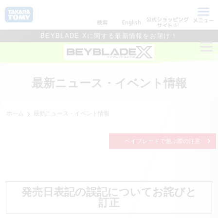
公式ショッピング
メニュー
検索
English
サイト
BEYBLADE Xに関する最新情報をお届け！
最新ニュース・イベント情報
ホーム
最新ニュース・イベント情報
ベイブレードで遊ぶ際の注意
発売日表記の誤記についてお詫びと
訂正