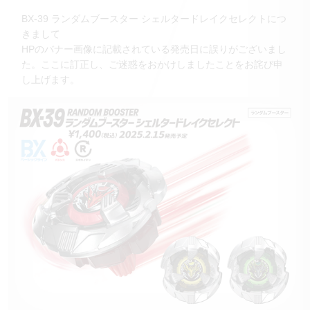
BX-39 ランダムブースター シェルタードレイクセレクトにつ
きまして
HPのバナー画像に記載されている発売日に誤りがございまし
た。ここに訂正し、ご迷惑をおかけしましたことをお詫び申
し上げます。