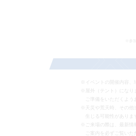
※参
※イベントの開催内容、
※屋外（テント）になり
ご準備をいただくよう
※天災や荒天時、その他
生じる可能性がありま
※ご来場の際は、最新情
ご案内を必ずご覧いた