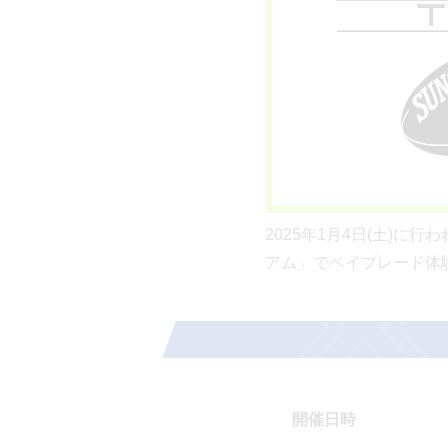
2025年1月4日(土)
アム」でベイブレード体
開催日時