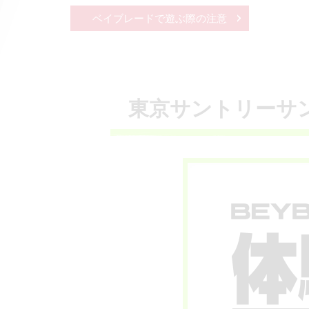
ベイブレードで遊ぶ際の注意
東京サントリーサン