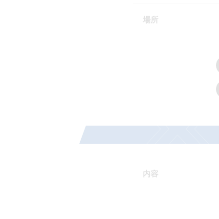
場所
内容