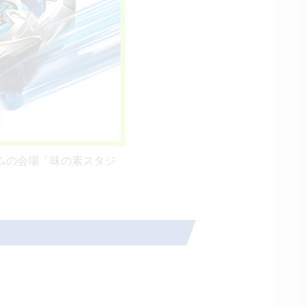
ームの会場「味の素スタジ