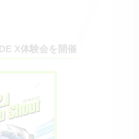
DE X体験会を開催