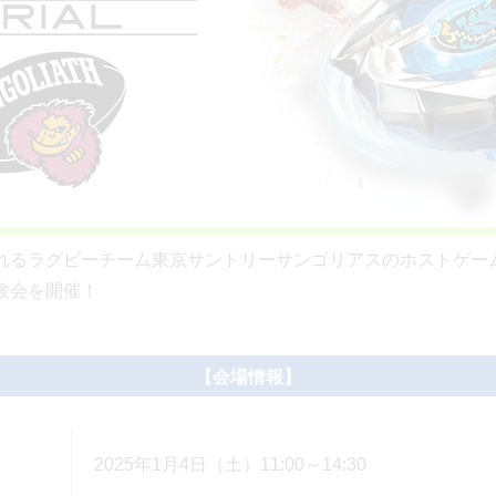
に行われるラグビーチーム東京サントリーサンゴリアスのホストゲ
験会を開催！
【会場情報】
2025年1月4日（土）11:00～14:30