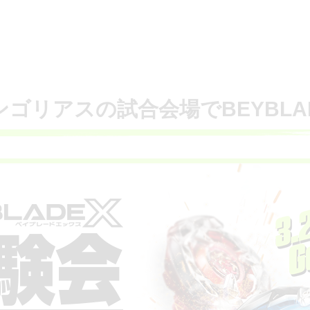
ゴリアスの試合会場でBEYBLA