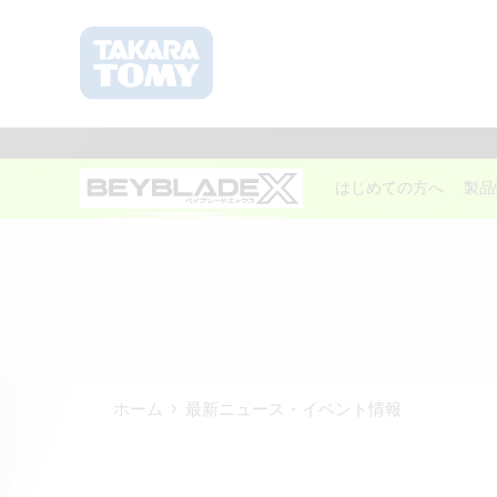
はじめての方へ
製品
ホーム
最新ニュース・イベント情報