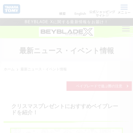
公式ショッピング
メニュー
検索
English
サイト
BEYBLADE Xに関する最新情報をお届け！
最新ニュース・イベント情報
ホーム
最新ニュース・イベント情報
ベイブレードで遊ぶ際の注意
クリスマスプレゼントにおすすめベイブレー
ドを紹介！