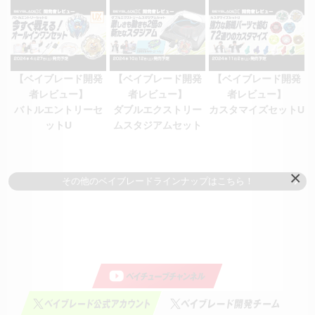
【ベイブレード開発
【ベイブレード開発
【ベイブレード開発
者レビュー】
者レビュー】
者レビュー】
バトルエントリーセ
ダブルエクストリー
カスタマイズセットU
ットU
ムスタジアムセット
×
その他のベイブレードラインナップはこちら！