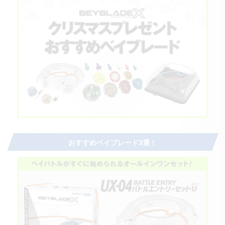
おすすめベイブレード3選！