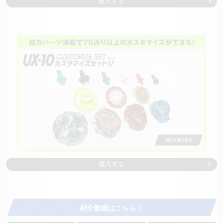
購入する
購入する
紹介動画はこちら！