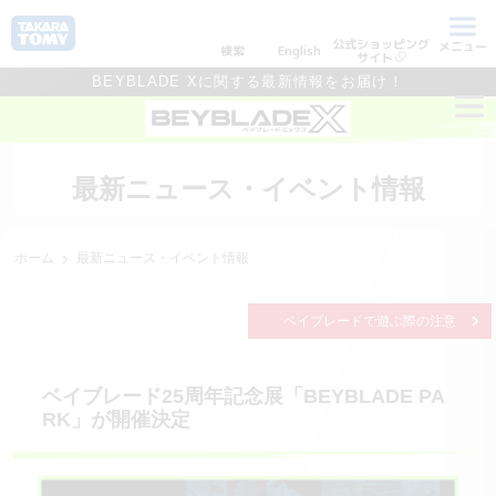
公式ショッピング
メニュー
検索
English
サイト
BEYBLADE Xに関する最新情報をお届け！
最新ニュース・イベント情報
ホーム
最新ニュース・イベント情報
ベイブレードで遊ぶ際の注意
ベイブレード25周年記念展「BEYBLADE PA
RK」が開催決定