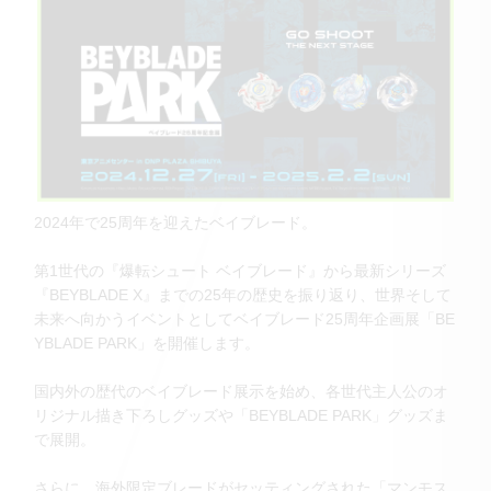
2024年で25周年を迎えたベイブレード。
第1世代の『爆転シュート ベイブレード』から最新シリーズ
『BEYBLADE X』までの25年の歴史を振り返り、世界そして
未来へ向かうイベントとしてベイブレード25周年企画展「BE
YBLADE PARK」を開催します。
国内外の歴代のベイブレード展示を始め、各世代主人公のオ
リジナル描き下ろしグッズや「BEYBLADE PARK」グッズま
で展開。
さらに、海外限定ブレードがセッティングされた「マンモス