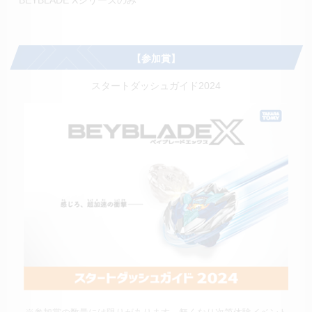
BEYBLADE Xシリーズのみ
【参加賞】
スタートダッシュガイド2024