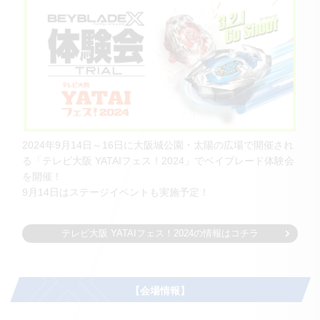
2024年9月14日～16日に大阪城公園・太陽の広場で開催され
る「テレビ大阪 YATAIフェス！2024」でベイブレード体験会
を開催！
9月14日はステージイベントも実施予定！
テレビ大阪 YATAIフェス！2024の情報はコチラ
【会場情報】