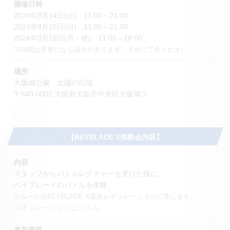
開催日時
2024年9月14日(土) 11:00～21:00
2024年9月15日(日) 11:00～21:00
2024年9月16日(月・祝) 11:00～18:00
※時間は変更になる場合があります。予めご了承ください。
場所
大阪城公園 太陽の広場
〒540-0002 大阪府大阪市中央区大阪城３
【BEYBLADE X体験会内容】
内容
スタッフからバトルレクチャーを受けた後に、
ベイブレードのバトルを体験。
※ルールはBEYBLADE X最新レギュレーションに準じます。
レギュレーションはこちら
参加資格