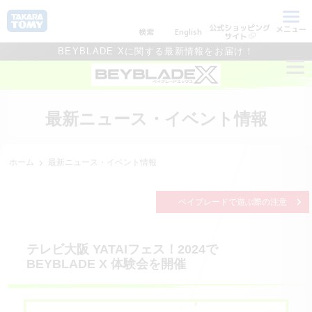
公式ショッピング
メニュー
検索
English
サイト
BEYBLADE Xに関する最新情報をお届け！
最新ニュース・イベント情報
ホーム
最新ニュース・イベント情報
ベイブレードで遊ぶ際の注意
テレビ大阪 YATAIフェス！2024で
BEYBLADE X 体験会を開催