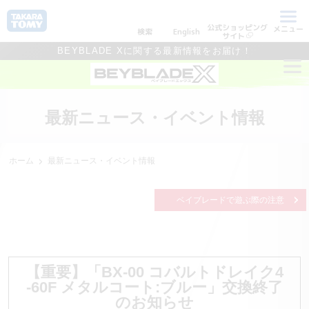
公式ショッピング
メニュー
検索
English
サイト
BEYBLADE Xに関する最新情報をお届け！
最新ニュース・イベント情報
ホーム
最新ニュース・イベント情報
ベイブレードで遊ぶ際の注意
【重要】「BX-00 コバルトドレイク4
-60F メタルコート:ブルー」交換終了
のお知らせ