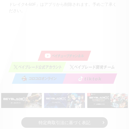
ドレイク4-60F」はアプリから削除されます。予めご了承く
ださい。
特定商取引法に基づく表記