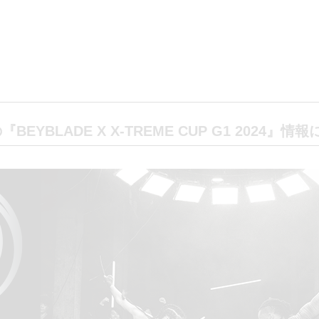
EYBLADE X X-TREME CUP G1 2024』情