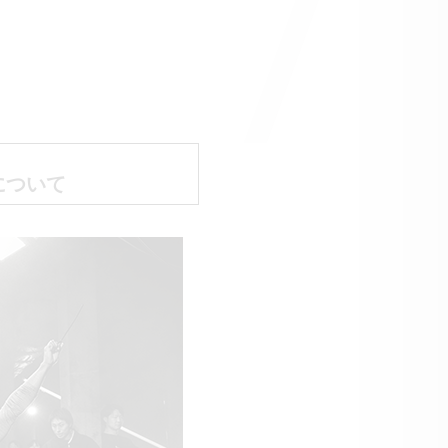
報について