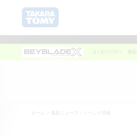
はじめての方へ
製品
ホーム
最新ニュース・イベント情報