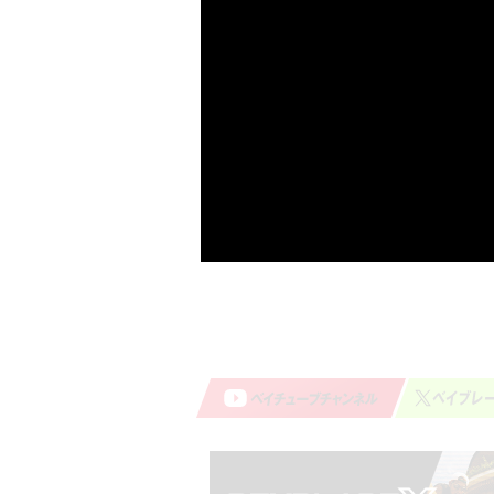
最新の大会情報について