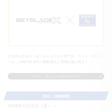
2024年3月15日（金）からカラオケ専門店「コート・ダジュ
ール」のBEYBLADE X無料貸出し実施店舗が拡大！
コート・ダジュールホームページ
【貸出し実施期間】
2024年3月15日（金）～