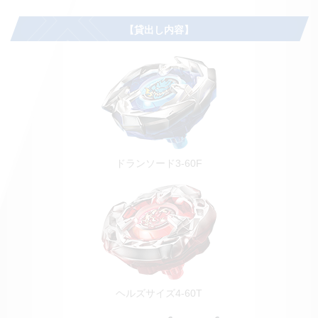
【貸出し内容】
ドランソード3-60F
ヘルズサイズ4-60T