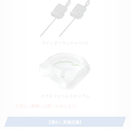
ワインダーランチャー×２
エクストリームスタジアム
※貸出し数量には限りがあります。
【貸出し実施店舗】