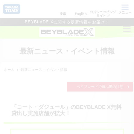
公式ショッピング
メニュー
検索
English
サイト
BEYBLADE Xに関する最新情報をお届け！
最新ニュース・イベント情報
ホーム
最新ニュース・イベント情報
ベイブレードで遊ぶ際の注意
「コート・ダジュール」のBEYBLADE X無料
貸出し実施店舗が拡大！