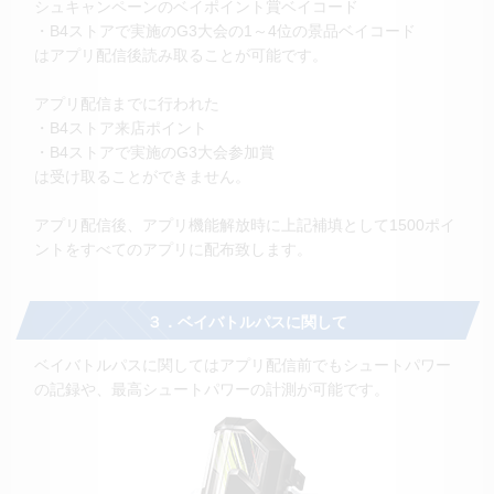
シュキャンペーンのベイポイント賞ベイコード
・B4ストアで実施のG3大会の1～4位の景品ベイコード
はアプリ配信後読み取ることが可能です。
アプリ配信までに行われた
・B4ストア来店ポイント
・B4ストアで実施のG3大会参加賞
は受け取ることができません。
アプリ配信後、アプリ機能解放時に上記補填として1500ポイ
ントをすべてのアプリに配布致します。
３．ベイバトルパスに関して
ベイバトルパスに関してはアプリ配信前でもシュートパワー
の記録や、最高シュートパワーの計測が可能です。