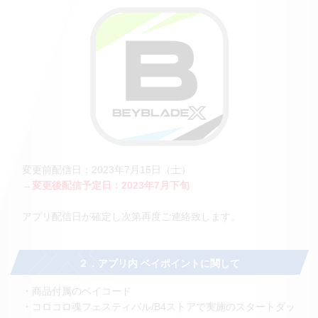
変更前配信日：2023年7月15日（土）
→変更後配信予定日：2023年7月下旬
アプリ配信日が確定し次第再度ご連絡致します。
２．アプリ内 ベイポイントに関して
・商品付属のベイコード
・コロコロ魂フェスティバル/B4ストアで実施のスタートダッ