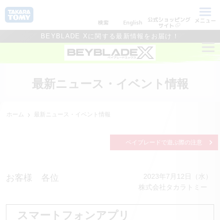
公式ショッピング
メニュー
検索
English
サイト
BEYBLADE Xに関する最新情報をお届け！
最新ニュース・イベント情報
ホーム
最新ニュース・イベント情報
ベイブレードで遊ぶ際の注意
2023年7月12日（水）
お客様 各位
株式会社タカラトミー
スマートフォンアプリ