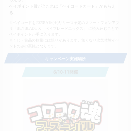
ベイポイント賞が当たれば「ベイコードカード」がもらえ
る。
※ベイコードを2023/7/15(土)リリース予定のスマートフォンアプ
リ「BEYBLADE X – ベイブレードエックス」 に読み込むことで
ベイポイントが手に入ります。
※くじ・賞品の数量には限りがあります。無くなり次第体験イベ
ントのみの実施となります。
キャンペーン実施場所