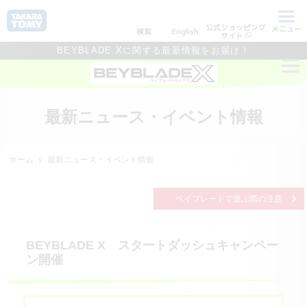
公式ショッピング
メニュー
検索
English
サイト
BEYBLADE Xに関する最新情報をお届け！
最新ニュース・イベント情報
ホーム
最新ニュース・イベント情報
ベイブレードで遊ぶ際の注意
BEYBLADE X スタートダッシュキャンペー
ン開催