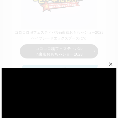
コロコロ魂フェスティバルin東京おもちゃショー2023
ベイブレードエックスブースにて
コロコロ魂フェスティバル
in東京おもちゃショー2023
×