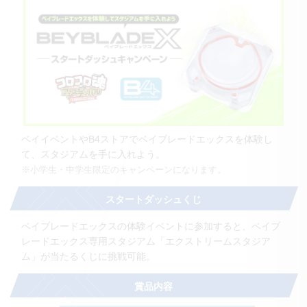
ベイイベントやB4ストアでベイブレードエックスを体験し
て、スタジアムを手に入れよう。
※小学生・中学生限定のキャンペーンになります。
スタートダッシュくじ
ベイブレードエックスの体験イベントに参加すると、ベイブ
レードエックス専用スタジアム「エクストリームスタジア
ム」が当たるくじに挑戦可能。
賞品内容