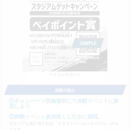
ベイコードカード
体験の流れ
①キャンペーン実施場所にて体験イベントに参
加しよう
②体験イベント参加後くじ引きに挑戦。
スタジアム賞が当たれば「エクストリームスタジアム」がも
らえる。