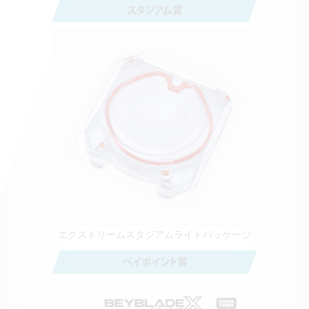
エクストリームスタジアムライトパッケージ