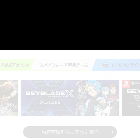
特定商取引法に基づく表記