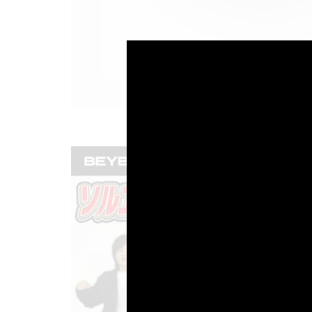
動画はコチラから