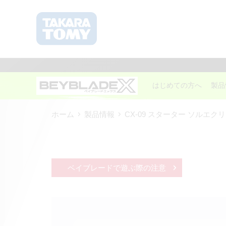
はじめての方へ
製品
ホーム
製品情報
CX-09 スターター ソルエクリプ
ベイブレードで遊ぶ際の注意