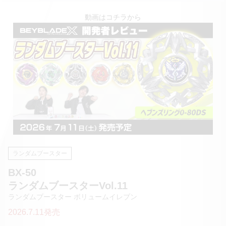
動画はコチラから
ランダムブースター
BX-50
ランダムブースターVol.11
ランダムブースター ボリュームイレブン
2026.7.11発売