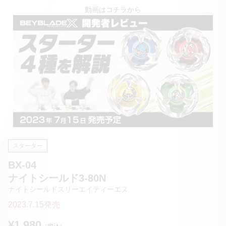
動画はコチラから
スターター
BX-04
ナイトシールド3-80N
ナイトシールドスリーエイティーエヌ
2023.7.15発売
¥1,980