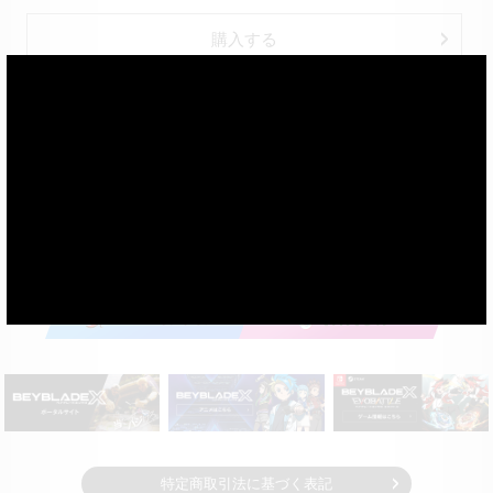
購入する
×
※写真やイラストはイメージです。
※実際の製品とは多少異なる場合があります。
※光や残像はイメージです。
特定商取引法に基づく表記