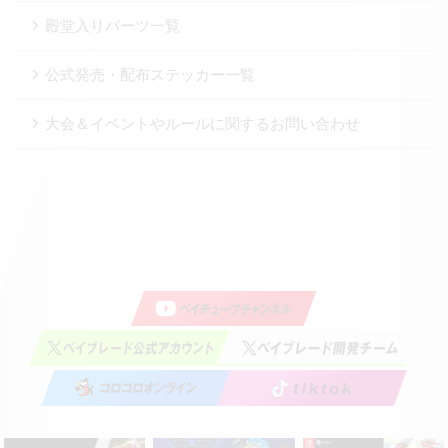
殿堂入りパーツ一覧
公式発売・配布ステッカー一覧
大会＆イベントやルールに関するお問い合わせ