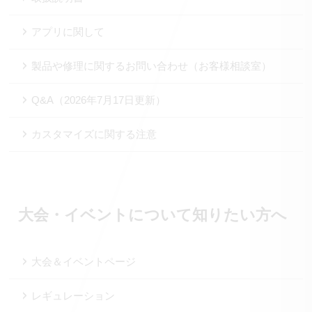
アプリに関して
製品や修理に関するお問い合わせ（お客様相談室）
Q&A（2026年7月17日更新）
カスタマイズに関する注意
大会・イベントについて知りたい方へ
大会＆イベントページ
レギュレーション