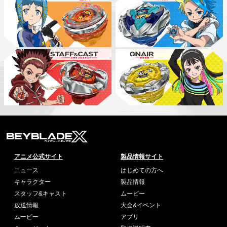
アニメ公式サイト
製品情報サイト
ニュース
はじめての方へ
キャラクター
製品情報
スタッフ&キャスト
ムービー
放送情報
大会&イベント
ムービー
アプリ