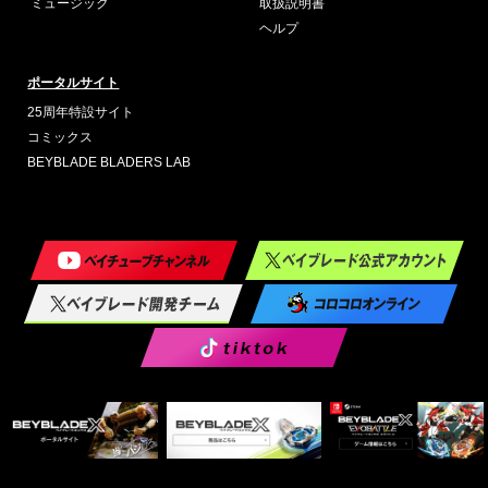
ミュージック
取扱説明書
ヘルプ
ポータルサイト
25周年特設サイト
コミックス
BEYBLADE BLADERS LAB