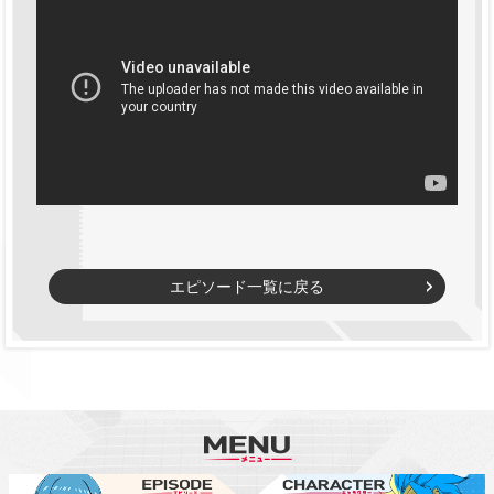
エピソード一覧に戻る