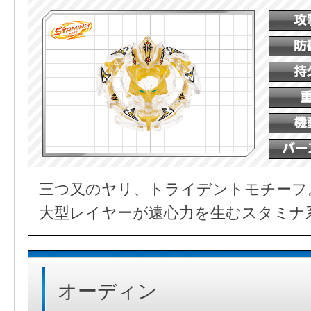
三つ又のヤリ、トライデントモチーフ
大型レイヤーが遠心力を生むスタミナ
オーディン