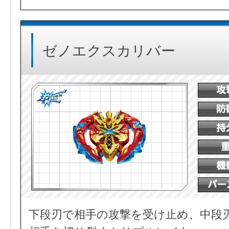
ゼノエクスカリバー
下段刃で相手の攻撃を受け止め、中段