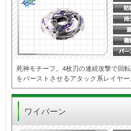
死神モチーフ。4枚刃の連続攻撃で回
をバーストさせるアタック系レイヤー
ワイバーン