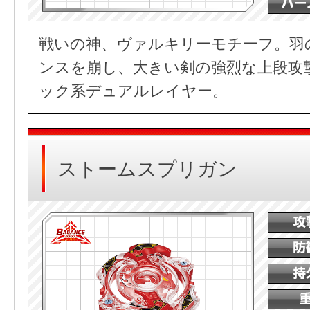
戦いの神、ヴァルキリーモチーフ。羽
ンスを崩し、大きい剣の強烈な上段攻
ック系デュアルレイヤー。
ストームスプリガン