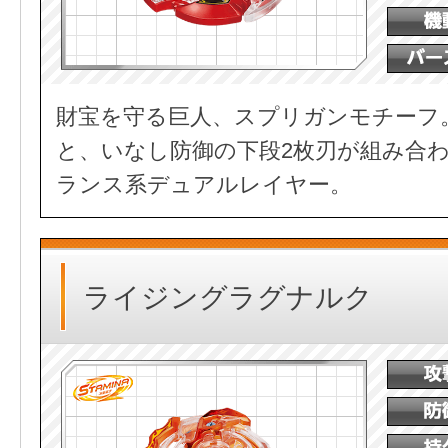
財宝を守る巨人、スプリガンモチーフ
と、いなし防御の下段2枚刃が組み合
ランス系デュアルレイヤー。
ライジングラグナルク