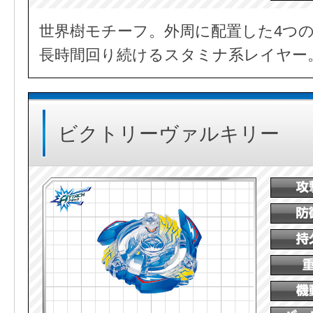
世界樹モチーフ。外周に配置した4つ
長時間回り続けるスタミナ系レイヤー
ビクトリーヴァルキリー