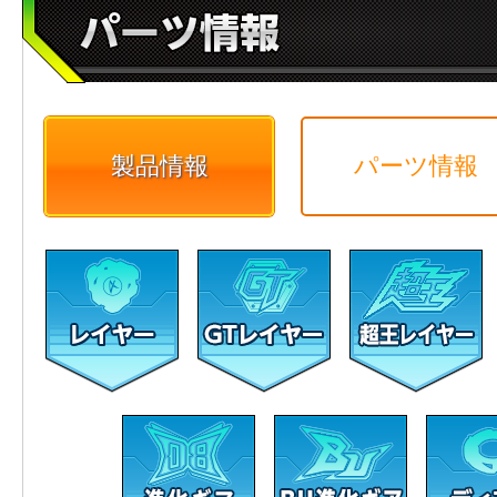
製品情報
パーツ情報