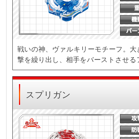
戦いの神、ヴァルキリーモチーフ。大
撃を繰り出し、相手をバーストさせる
スプリガン