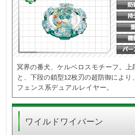
冥界の番犬、ケルベロスモチーフ。上
と、下段の鎖型12枚刃の超防御により
フェンス系デュアルレイヤー。
ワイルドワイバーン