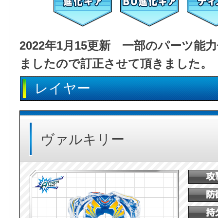
2022年1月15更新 一部のパーツ
ましたので訂正させて頂きました。
レイヤー
ヴァルキリー