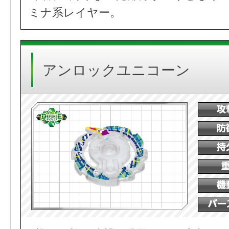
ミナ系レイヤー。
アンロックユニコーン