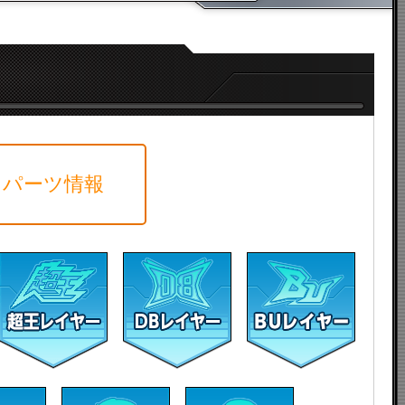
パーツ情報