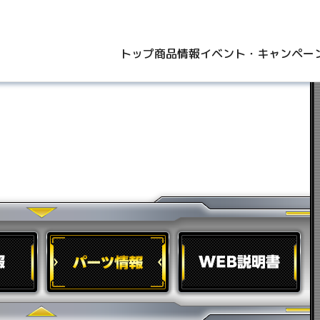
トップ
商品情報
イベント・キャンペー