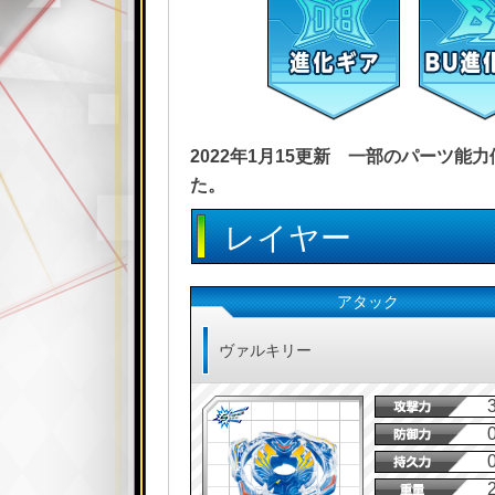
2022年1月15更新 一部のパーツ
た。
レイヤー
アタック
ヴァルキリー