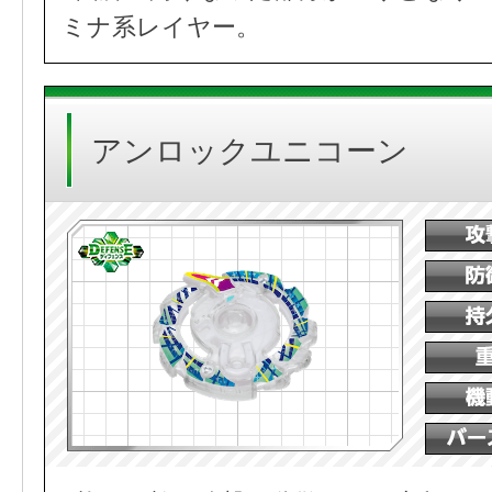
ミナ系レイヤー。
アンロックユニコーン