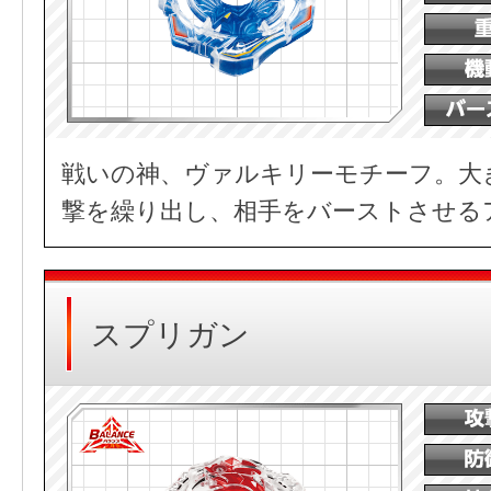
戦いの神、ヴァルキリーモチーフ。大
撃を繰り出し、相手をバーストさせる
スプリガン