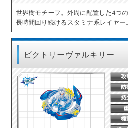
世界樹モチーフ。外周に配置した4つ
長時間回り続けるスタミナ系レイヤー
ビクトリーヴァルキリー