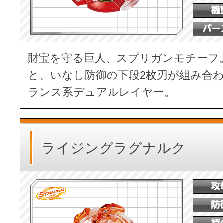
財宝を守る巨人、スプリガンモチーフ
と、いなし防御の下段2枚刃が組み合
ランス系デュアルレイヤー。
ライジングラグナルク