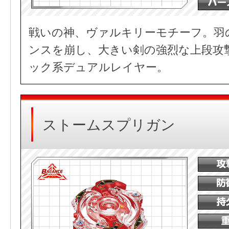
戦いの神、ヴァルキリーモチーフ。羽
ンスを崩し、大きい剣の強烈な上段攻
ック系デュアルレイヤー。
ストームスプリガン