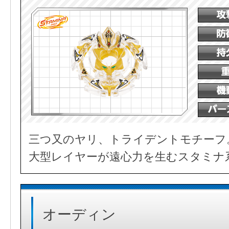
三つ又のヤリ、トライデントモチーフ
大型レイヤーが遠心力を生むスタミナ
オーディン