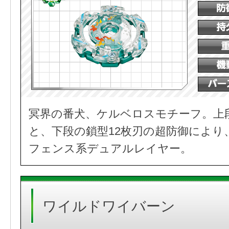
冥界の番犬、ケルベロスモチーフ。上
と、下段の鎖型12枚刃の超防御により
フェンス系デュアルレイヤー。
ワイルドワイバーン