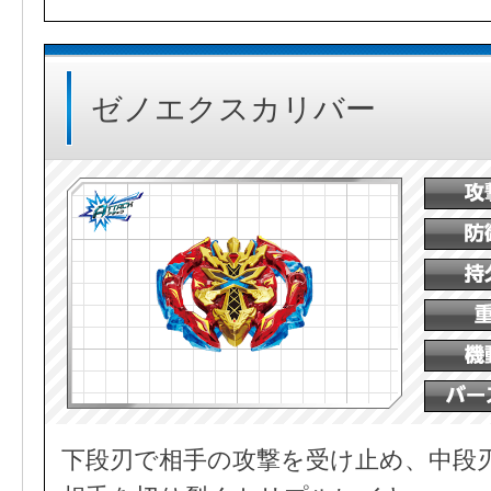
ゼノエクスカリバー
下段刃で相手の攻撃を受け止め、中段