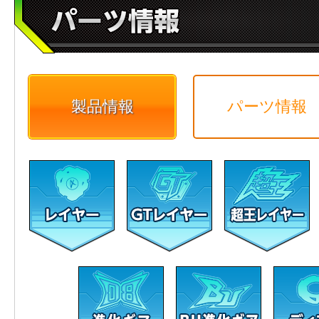
製品情報
パーツ情報