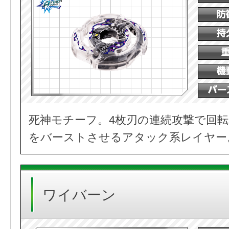
死神モチーフ。4枚刃の連続攻撃で回
をバーストさせるアタック系レイヤー
ワイバーン