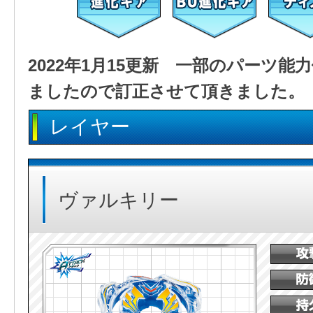
2022年1月15更新 一部のパーツ
ましたので訂正させて頂きました。
レイヤー
ヴァルキリー