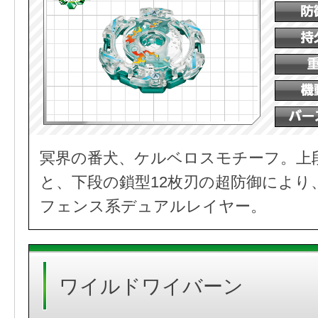
冥界の番犬、ケルベロスモチーフ。上
と、下段の鎖型12枚刃の超防御により
フェンス系デュアルレイヤー。
ワイルドワイバーン