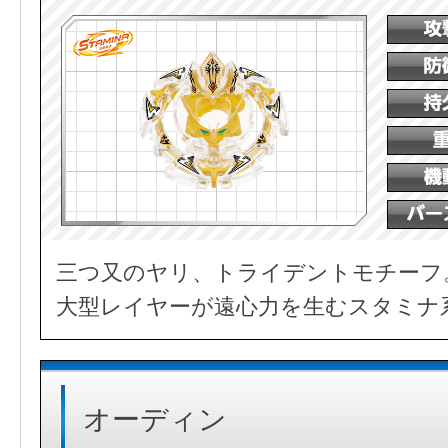
三つ又のヤリ、トライデントモチーフ
大型レイヤーが遠心力を生むスタミナ
オーディン