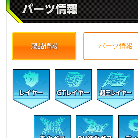
製品情報
パーツ情報