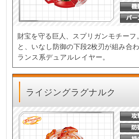
財宝を守る巨人、スプリガンモチーフ
と、いなし防御の下段2枚刃が組み合
ランス系デュアルレイヤー。
ライジングラグナルク