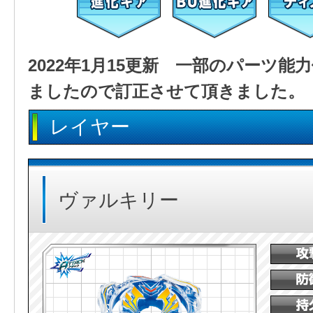
2022年1月15更新 一部のパーツ
ましたので訂正させて頂きました。
レイヤー
ヴァルキリー