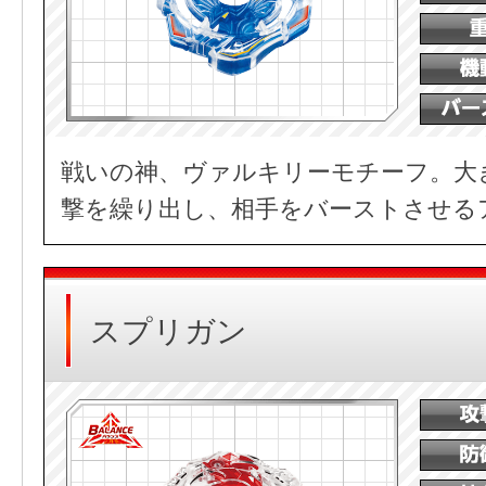
戦いの神、ヴァルキリーモチーフ。大
撃を繰り出し、相手をバーストさせる
スプリガン