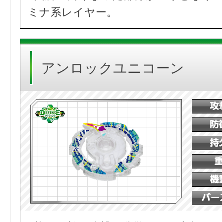
ミナ系レイヤー。
アンロックユニコーン