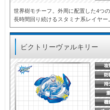
世界樹モチーフ。外周に配置した4つ
長時間回り続けるスタミナ系レイヤー
ビクトリーヴァルキリー