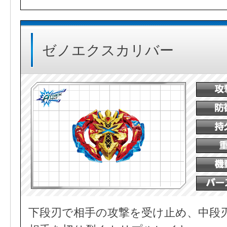
ゼノエクスカリバー
下段刃で相手の攻撃を受け止め、中段