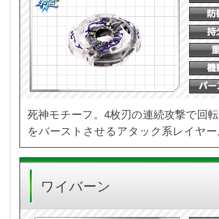
死神モチーフ。4枚刃の連続攻撃で回
をバーストさせるアタック系レイヤー
ワイバーン