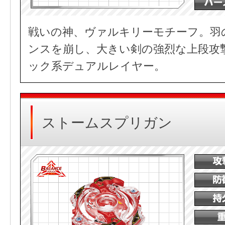
戦いの神、ヴァルキリーモチーフ。羽
ンスを崩し、大きい剣の強烈な上段攻
ック系デュアルレイヤー。
ストームスプリガン