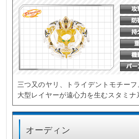
三つ又のヤリ、トライデントモチーフ
大型レイヤーが遠心力を生むスタミナ
オーディン