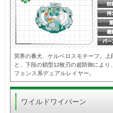
冥界の番犬、ケルベロスモチーフ。上
と、下段の鎖型12枚刃の超防御により
フェンス系デュアルレイヤー。
ワイルドワイバーン