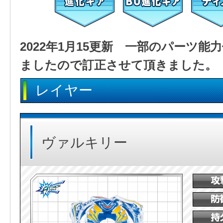
2022年1月15更新 一部のパーツ
ましたので訂正させて頂きました。
レイヤー
ヴァルキリー