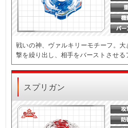
戦いの神、ヴァルキリーモチーフ。大
撃を繰り出し、相手をバーストさせる
スプリガン