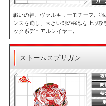
戦いの神、ヴァルキリーモチーフ。羽
ンスを崩し、大きい剣の強烈な上段攻
ック系デュアルレイヤー。
ストームスプリガン