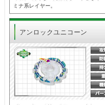
ミナ系レイヤー。
アンロックユニコーン