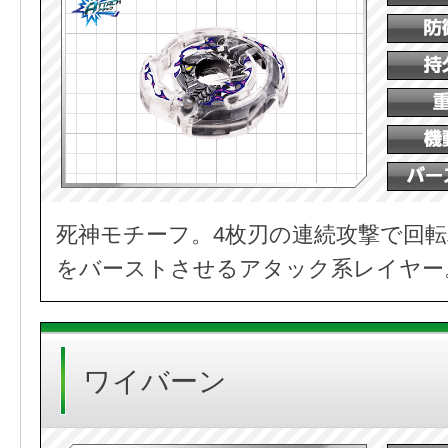
死神モチーフ。4枚刃の連続攻撃で回
をバーストさせるアタック系レイヤー
ワイバーン