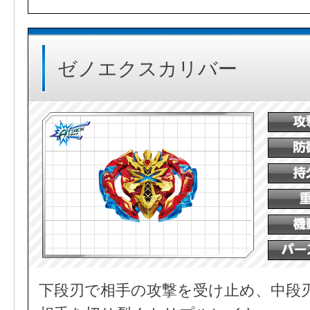
ゼノエクスカリバー
下段刃で相手の攻撃を受け止め、中段