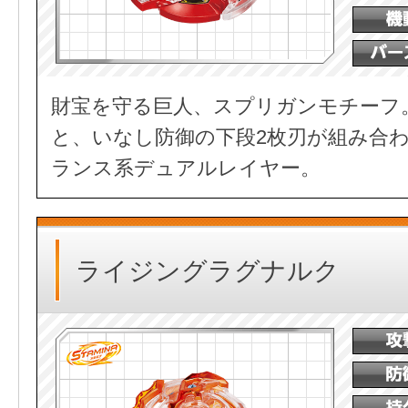
財宝を守る巨人、スプリガンモチーフ
と、いなし防御の下段2枚刃が組み合
ランス系デュアルレイヤー。
ライジングラグナルク