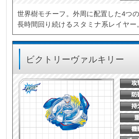
世界樹モチーフ。外周に配置した4つ
長時間回り続けるスタミナ系レイヤー
ビクトリーヴァルキリー