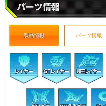
製品情報
パーツ情報