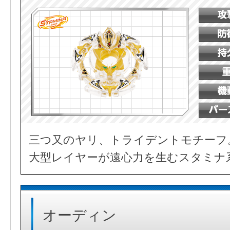
三つ又のヤリ、トライデントモチーフ
大型レイヤーが遠心力を生むスタミナ
オーディン