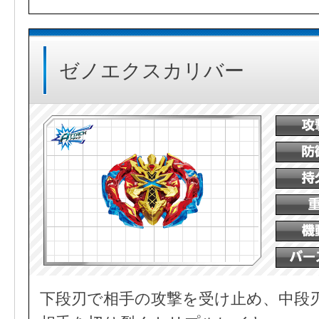
ゼノエクスカリバー
下段刃で相手の攻撃を受け止め、中段