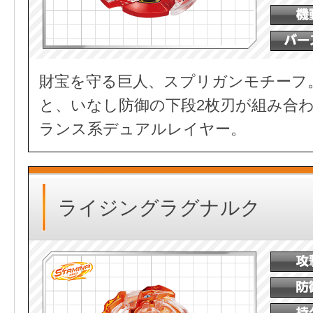
財宝を守る巨人、スプリガンモチーフ
と、いなし防御の下段2枚刃が組み合
ランス系デュアルレイヤー。
ライジングラグナルク