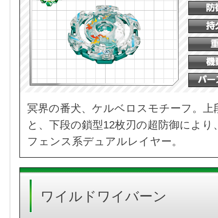
冥界の番犬、ケルベロスモチーフ。上
と、下段の鎖型12枚刃の超防御により
フェンス系デュアルレイヤー。
ワイルドワイバーン