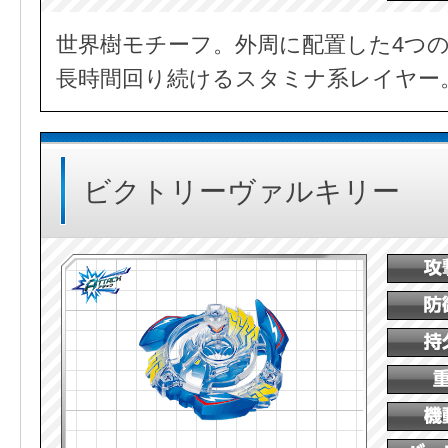
世界樹モチーフ。外周に配置した4つ
長時間回り続けるスタミナ系レイヤー
ビクトリーヴァルキリー