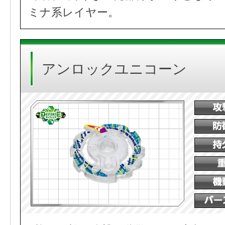
ミナ系レイヤー。
アンロックユニコーン