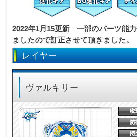
2022年1月15更新 一部のパーツ
ましたので訂正させて頂きました。
レイヤー
ヴァルキリー