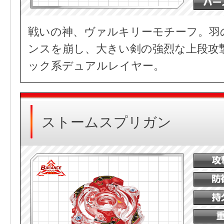
戦いの神、ヴァルキリーモチーフ。羽
ンスを崩し、大きい剣の強烈な上段攻
ック系デュアルレイヤー。
ストームスプリガン