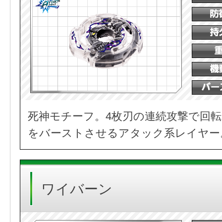
死神モチーフ。4枚刃の連続攻撃で回
をバーストさせるアタック系レイヤー
ワイバーン