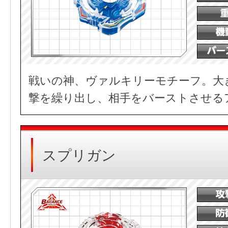
戦いの神、ヴァルキリーモチーフ。大
撃を繰り出し、相手をバーストさせる
スプリガン