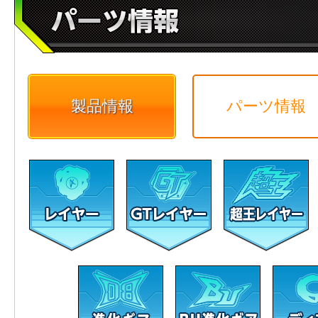
製品情報
パーツ情報