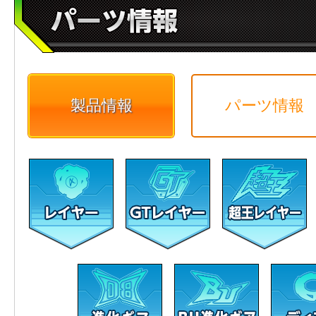
製品情報
パーツ情報