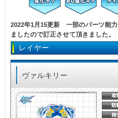
2022年1月15更新 一部のパーツ
ましたので訂正させて頂きました。
レイヤー
ヴァルキリー