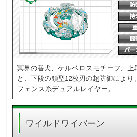
冥界の番犬、ケルベロスモチーフ。上
と、下段の鎖型12枚刃の超防御により
フェンス系デュアルレイヤー。
ワイルドワイバーン