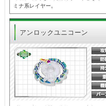
ミナ系レイヤー。
アンロックユニコーン