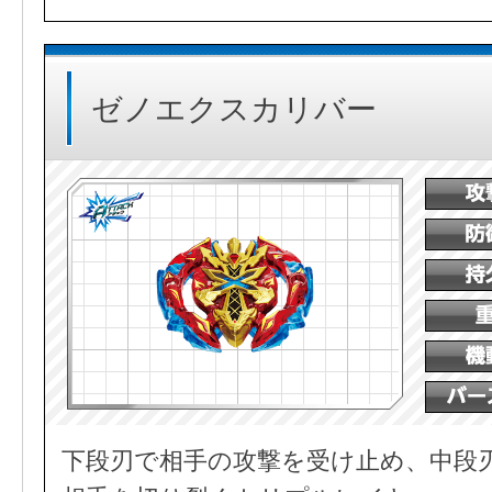
ゼノエクスカリバー
下段刃で相手の攻撃を受け止め、中段