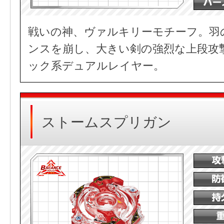
戦いの神、ヴァルキリーモチーフ。羽
ンスを崩し、大きい剣の強烈な上段攻
ック系デュアルレイヤー。
ストームスプリガン