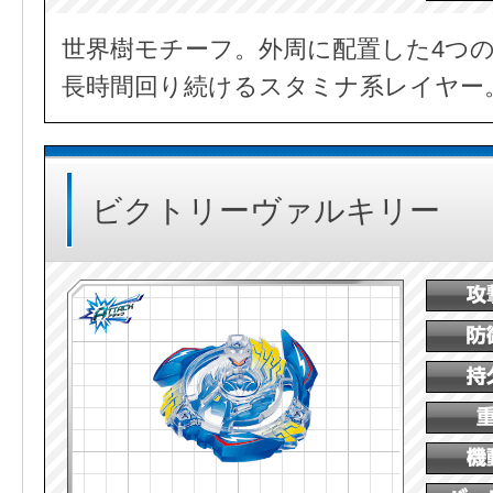
世界樹モチーフ。外周に配置した4つ
長時間回り続けるスタミナ系レイヤー
ビクトリーヴァルキリー