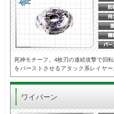
死神モチーフ。4枚刃の連続攻撃で回
をバーストさせるアタック系レイヤー
ワイバーン