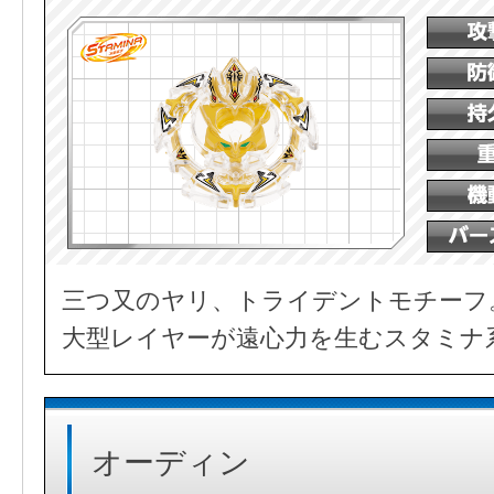
三つ又のヤリ、トライデントモチーフ
大型レイヤーが遠心力を生むスタミナ
オーディン