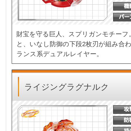
財宝を守る巨人、スプリガンモチーフ
と、いなし防御の下段2枚刃が組み合
ランス系デュアルレイヤー。
ライジングラグナルク