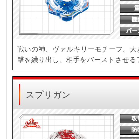
戦いの神、ヴァルキリーモチーフ。大
撃を繰り出し、相手をバーストさせる
スプリガン